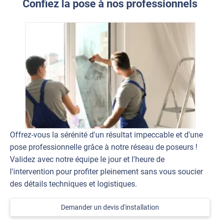
Confiez la pose à nos professionnels
Offrez-vous la sérénité d'un résultat impeccable et d'une
pose professionnelle grâce à notre réseau de poseurs !
Validez avec notre équipe le jour et l'heure de
l'intervention pour profiter pleinement sans vous soucier
des détails techniques et logistiques.
Demander un devis d'installation