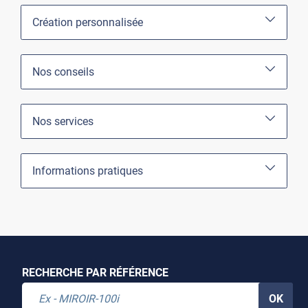
Création personnalisée
Nos conseils
Nos services
Informations pratiques
RECHERCHE PAR RÉFÉRENCE
OK