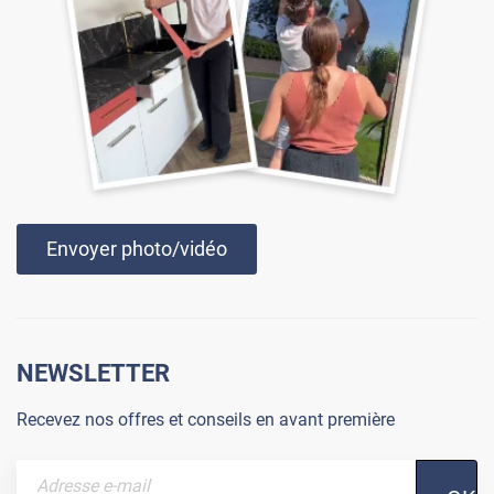
Envoyer photo/vidéo
NEWSLETTER
Recevez nos offres et conseils en avant première