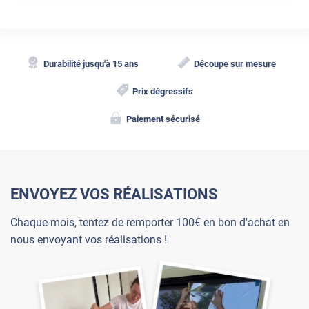
Durabilité jusqu'à 15 ans
Découpe sur mesure
Prix dégressifs
Paiement sécurisé
ENVOYEZ VOS RÉALISATIONS
Chaque mois, tentez de remporter 100€ en bon d'achat en
nous envoyant vos réalisations !