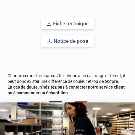
Fiche technique
Notice de pose
Chaque écran d’ordinateur/téléphone a un calibrage différent, il
peut donc exister une différence de couleur et/ou de texture.
En cas de doute, n’hésitez pas à contacter notre service client
ou à commander un échantillon.