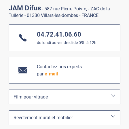
JAM Difus
- 587 rue Pierre Poivre, - ZAC de la
Tuilerie - 01330 Villars-les-dombes - FRANCE
04.72.41.06.60
du lundi au vendredi de 09h à 12h
Contactez nos experts
par
e-mail
Film pour vitrage
Revêtement mural et mobilier