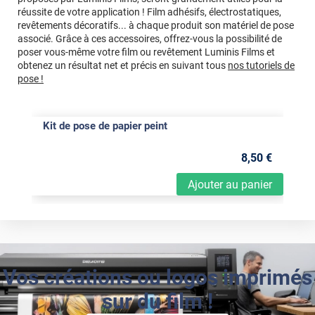
réussite de votre application ! Film adhésifs, électrostatiques,
revêtements décoratifs... à chaque produit son matériel de pose
associé. Grâce à ces accessoires, offrez-vous la possibilité de
poser vous-même votre film ou revêtement Luminis Films et
obtenez un résultat net et précis en suivant tous
nos tutoriels de
pose !
Kit de pose de papier peint
8
,50
€
Ajouter au panier
Vos créations ou logos imprimés
sur du film !