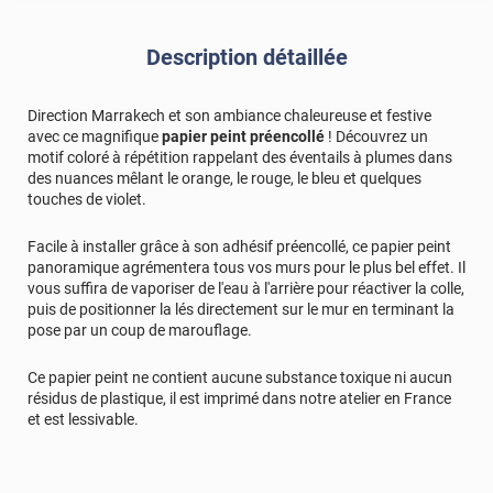
Description détaillée
Direction Marrakech et son ambiance chaleureuse et festive
avec ce magnifique
papier peint préencollé
! Découvrez un
motif coloré à répétition rappelant des éventails à plumes dans
des nuances mêlant le orange, le rouge, le bleu et quelques
touches de violet.
Facile à installer grâce à son adhésif préencollé, ce papier peint
panoramique agrémentera tous vos murs pour le plus bel effet. Il
vous suffira de vaporiser de l'eau à l'arrière pour réactiver la colle,
puis de positionner la lés directement sur le mur en terminant la
pose par un coup de marouflage.
Ce papier peint ne contient aucune substance toxique ni aucun
résidus de plastique, il est imprimé dans notre atelier en France
et est lessivable.