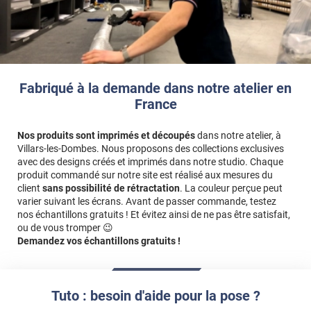
Fabriqué à la demande dans notre atelier en
France
Nos produits sont imprimés et découpés
dans notre atelier, à
Villars-les-Dombes. Nous proposons des collections exclusives
avec des designs créés et imprimés dans notre studio. Chaque
produit commandé sur notre site est réalisé aux mesures du
client
sans possibilité de rétractation
. La couleur perçue peut
varier suivant les écrans. Avant de passer commande, testez
nos échantillons gratuits ! Et évitez ainsi de ne pas être satisfait,
ou de vous tromper 😉
Demandez vos échantillons gratuits !
Tuto : besoin d'aide pour la pose ?