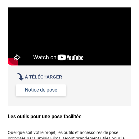
À TÉLÉCHARGER
Notice de pose
Les outils pour une pose facilitée
Quel que soit votre projet, les outils et accessoires de pose
proposés par Luminis Films, seront grandement utiles pour la