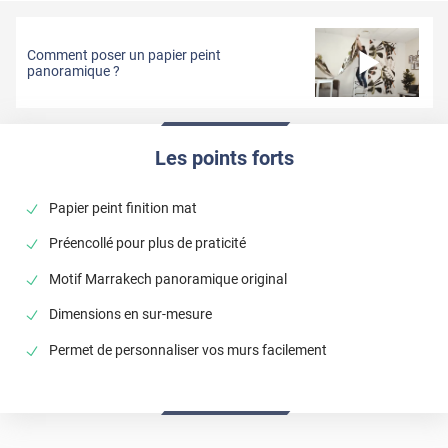
Comment poser un papier peint
panoramique ?
Les points forts
Papier peint finition mat
Préencollé pour plus de praticité
Motif Marrakech panoramique original
Dimensions en sur-mesure
Permet de personnaliser vos murs facilement