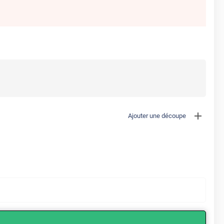
Ajouter une découpe