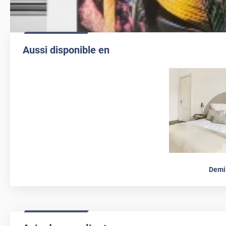
Aussi disponible en
Demi