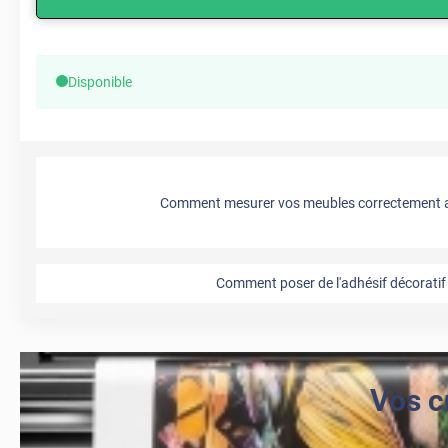
Disponible
Comment mesurer vos meubles correctement a
Comment poser de l'adhésif décoratif 
Vos c