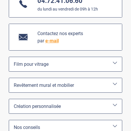
04.72.41.06.60
du lundi au vendredi de 09h à 12h
Contactez nos experts
par
e-mail
Film pour vitrage
Revêtement mural et mobilier
Création personnalisée
Nos conseils