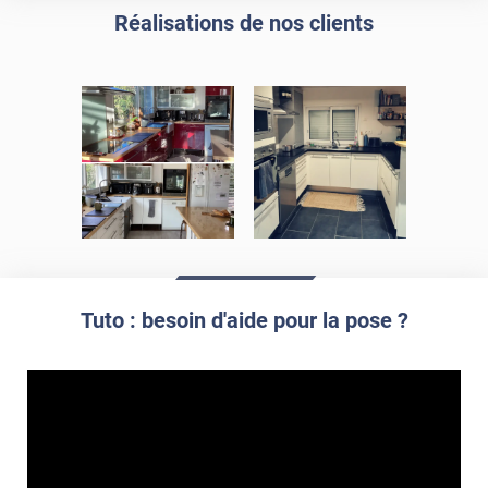
propre par dessus
Réalisations de nos clients
Tuto : besoin d'aide pour la pose ?