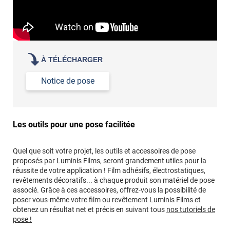
À TÉLÉCHARGER
Notice de pose
Les outils pour une pose facilitée
Quel que soit votre projet, les outils et accessoires de pose
proposés par Luminis Films, seront grandement utiles pour la
réussite de votre application ! Film adhésifs, électrostatiques,
revêtements décoratifs... à chaque produit son matériel de pose
associé. Grâce à ces accessoires, offrez-vous la possibilité de
poser vous-même votre film ou revêtement Luminis Films et
obtenez un résultat net et précis en suivant tous
nos tutoriels de
pose !