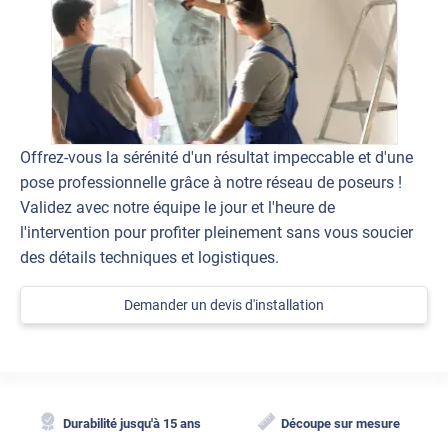
Offrez-vous la sérénité d'un résultat impeccable et d'une
pose professionnelle grâce à notre réseau de poseurs !
Validez avec notre équipe le jour et l'heure de
l'intervention pour profiter pleinement sans vous soucier
des détails techniques et logistiques.
Demander un devis d'installation
Durabilité jusqu'à 15 ans
Découpe sur mesure