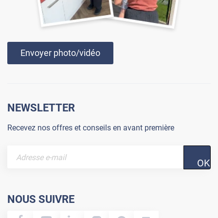
Envoyer photo/vidéo
NEWSLETTER
Recevez nos offres et conseils en avant première
OK
NOUS SUIVRE