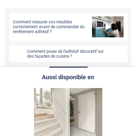
Comment mesurer vos meubles
correctement avant de commander du
revêtement adhésif ?
Comment poser de l'adhésif décoratif sur
des façades de cuisine ?
Aussi disponible en