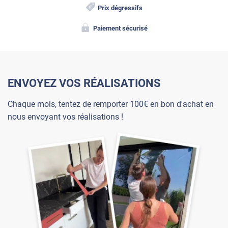
Prix dégressifs
Paiement sécurisé
ENVOYEZ VOS RÉALISATIONS
Chaque mois, tentez de remporter 100€ en bon d'achat en
nous envoyant vos réalisations !