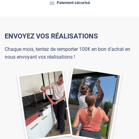
Paiement sécurisé
ENVOYEZ VOS RÉALISATIONS
Chaque mois, tentez de remporter 100€ en bon d'achat en
nous envoyant vos réalisations !