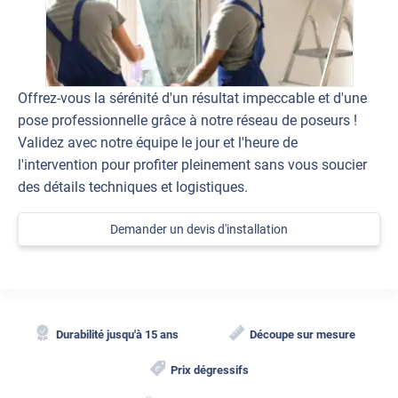
Offrez-vous la sérénité d'un résultat impeccable et d'une
pose professionnelle grâce à notre réseau de poseurs !
Validez avec notre équipe le jour et l'heure de
l'intervention pour profiter pleinement sans vous soucier
des détails techniques et logistiques.
Demander un devis d'installation
Durabilité jusqu'à 15 ans
Découpe sur mesure
Prix dégressifs