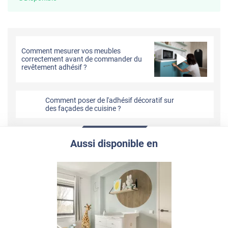
Comment mesurer vos meubles
correctement avant de commander du
revêtement adhésif ?
Comment poser de l'adhésif décoratif sur
des façades de cuisine ?
Aussi disponible en