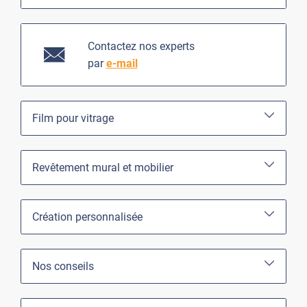
Contactez nos experts
par
e-mail
Film pour vitrage
Revêtement mural et mobilier
Création personnalisée
Nos conseils