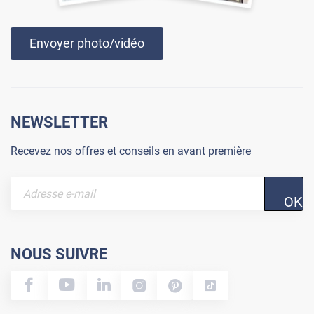
Envoyer photo/vidéo
NEWSLETTER
Recevez nos offres et conseils en avant première
OK
NOUS SUIVRE