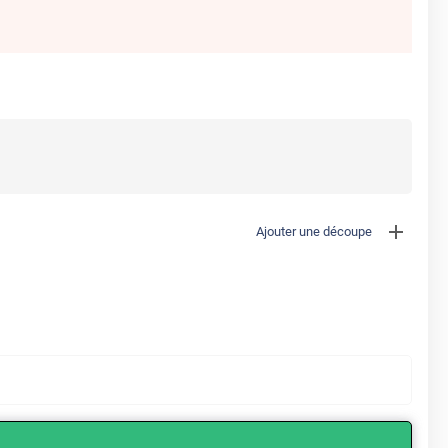
Ajouter une découpe