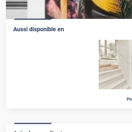
Aussi disponible en
Po