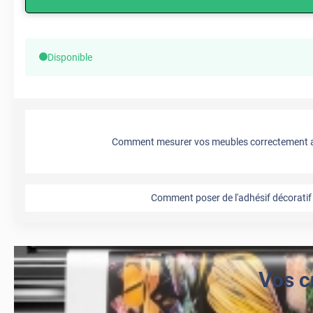
Disponible
Comment mesurer vos meubles correctement a
Comment poser de l'adhésif décoratif 
Vos c