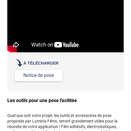
À TÉLÉCHARGER
Notice de pose
Les outils pour une pose facilitée
Quel que soit votre projet, les outils et accessoires de pose
proposés par Luminis Films, seront grandement utiles pour la
réussite de votre application ! Film adhésifs, électrostatiques,