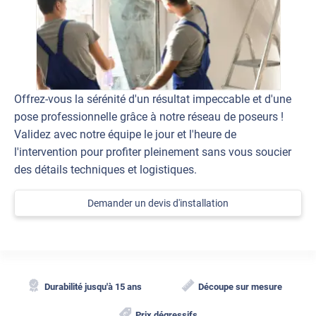
Offrez-vous la sérénité d'un résultat impeccable et d'une
pose professionnelle grâce à notre réseau de poseurs !
Validez avec notre équipe le jour et l'heure de
l'intervention pour profiter pleinement sans vous soucier
des détails techniques et logistiques.
Demander un devis d'installation
Durabilité jusqu'à 15 ans
Découpe sur mesure
Prix dégressifs