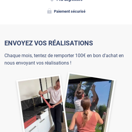
Paiement sécurisé
ENVOYEZ VOS RÉALISATIONS
Chaque mois, tentez de remporter 100€ en bon d'achat en
nous envoyant vos réalisations !