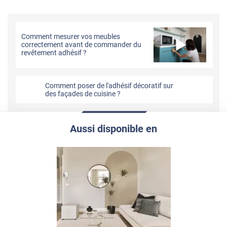
Comment mesurer vos meubles
correctement avant de commander du
revêtement adhésif ?
Comment poser de l'adhésif décoratif sur
des façades de cuisine ?
Aussi disponible en