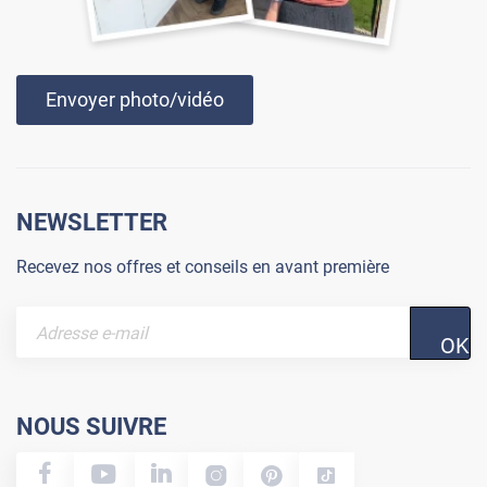
Envoyer photo/vidéo
NEWSLETTER
Recevez nos offres et conseils en avant première
OK
NOUS SUIVRE