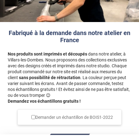
Fabriqué à la demande dans notre atelier en
France
Nos produits sont imprimés et découpés
dans notre atelier, à
Villars-les-Dombes. Nous proposons des collections exclusives
avec des designs créés et imprimés dans notre studio. Chaque
produit commandé sur notre site est réalisé aux mesures du
client
sans possibilité de rétractation
. La couleur perçue peut
varier suivant les écrans. Avant de passer commande, testez
nos échantillons gratuits ! Et évitez ainsi de ne pas être satisfait,
ou de vous tromper 😉
Demandez vos échantillons gratuits !
Demander un échantillon de
BOIS1-2022