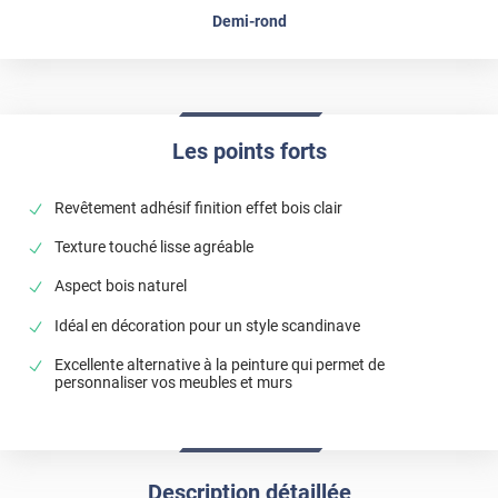
Demi-rond
Les points forts
Revêtement adhésif finition effet bois clair
Texture touché lisse agréable
Aspect bois naturel
Idéal en décoration pour un style scandinave
Excellente alternative à la peinture qui permet de
personnaliser vos meubles et murs
Description détaillée