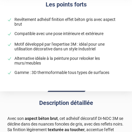
Les points forts
Revêtement adhésif finition effet béton gris avec aspect
brut
Compatible avec une pose intérieure et extérieure
Motif développé par l'expertise 3M : idéal pour une
utilisation décorative dans un style Industriel
Alternative idéale à la peinture pour relooker les
murs/meubles
Gamme : 3D thermoformable tous types de surfaces
Description détaillée
Avec son
aspect béton brut
, cet adhésif décoratif DI-NOC 3M se
décline dans des nuances foncées de gris, avec des reflets noirs.
Sa finition légèrement
texturée au toucher
, accentue l'effet