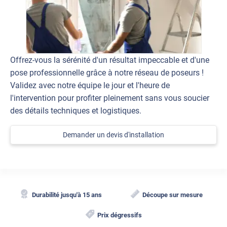
Offrez-vous la sérénité d'un résultat impeccable et d'une
pose professionnelle grâce à notre réseau de poseurs !
Validez avec notre équipe le jour et l'heure de
l'intervention pour profiter pleinement sans vous soucier
des détails techniques et logistiques.
Demander un devis d'installation
Durabilité jusqu'à 15 ans
Découpe sur mesure
Prix dégressifs