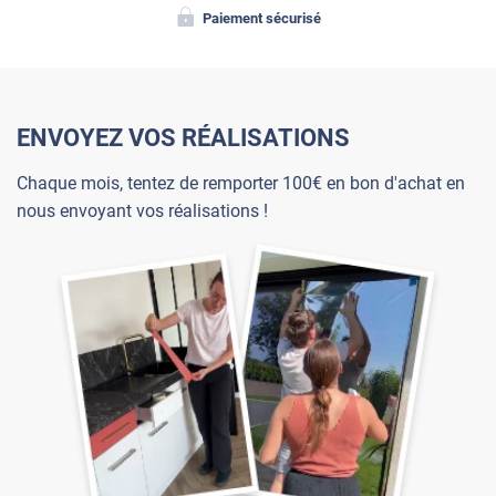
Paiement sécurisé
ENVOYEZ VOS RÉALISATIONS
Chaque mois, tentez de remporter 100€ en bon d'achat en
nous envoyant vos réalisations !