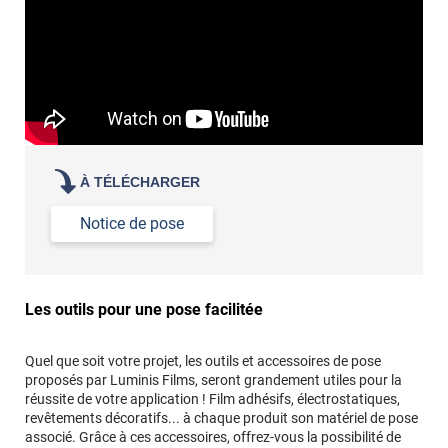
À TÉLÉCHARGER
Notice de pose
Les outils pour une pose facilitée
Quel que soit votre projet, les outils et accessoires de pose
proposés par Luminis Films, seront grandement utiles pour la
réussite de votre application ! Film adhésifs, électrostatiques,
revêtements décoratifs... à chaque produit son matériel de pose
associé. Grâce à ces accessoires, offrez-vous la possibilité de