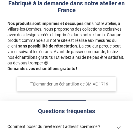
Fabriqué à la demande dans notre atelier en
France
Nos produits sont imprimés et découpés
dans notre atelier, à
Villars-les-Dombes. Nous proposons des collections exclusives
avec des designs créés et imprimés dans notre studio. Chaque
produit commandé sur notre site est réalisé aux mesures du
client
sans possibilité de rétractation
. La couleur perçue peut
varier suivant les écrans. Avant de passer commande, testez
nos échantillons gratuits ! Et évitez ainsi de ne pas être satisfait,
ou de vous tromper 😉
Demandez vos échantillons gratuits !
Demander un échantillon de
3M-AE-1719
Questions fréquentes
Comment poser du revêtement adhésif soi-même ?