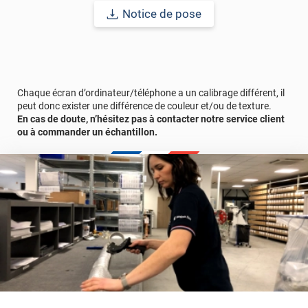
Notice de pose
Chaque écran d’ordinateur/téléphone a un calibrage différent, il
peut donc exister une différence de couleur et/ou de texture.
En cas de doute, n’hésitez pas à contacter notre service client
ou à commander un échantillon.