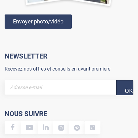
Envoyer photo/vidéo
NEWSLETTER
Recevez nos offres et conseils en avant première
OK
NOUS SUIVRE