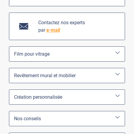
Contactez nos experts
par
e-mail
Film pour vitrage
Revêtement mural et mobilier
Création personnalisée
Nos conseils