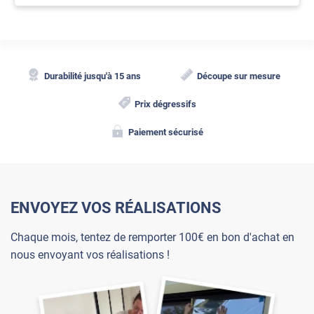
Durabilité jusqu'à 15 ans
Découpe sur mesure
Prix dégressifs
Paiement sécurisé
ENVOYEZ VOS RÉALISATIONS
Chaque mois, tentez de remporter 100€ en bon d'achat en
nous envoyant vos réalisations !