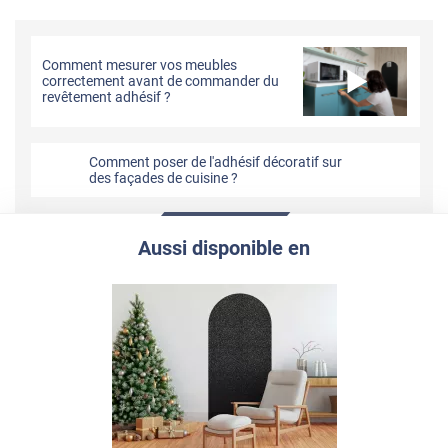
Comment mesurer vos meubles
correctement avant de commander du
revêtement adhésif ?
Comment poser de l'adhésif décoratif sur
des façades de cuisine ?
Aussi disponible en