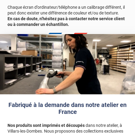
Chaque écran d’ordinateur/téléphone a un calibrage différent, il
peut donc exister une différence de couleur et/ou de texture.
En cas de doute, n’hésitez pas à contacter notre service client
ou à commander un échantillon.
Fabriqué à la demande dans notre atelier en
France
Nos produits sont imprimés et découpés
dans notre atelier, à
Villars-les-Dombes. Nous proposons des collections exclusives