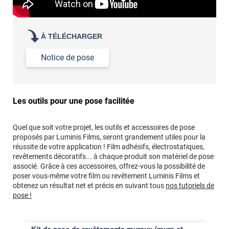
À TÉLÉCHARGER
Notice de pose
Les outils pour une pose facilitée
Quel que soit votre projet, les outils et accessoires de pose
proposés par Luminis Films, seront grandement utiles pour la
réussite de votre application ! Film adhésifs, électrostatiques,
revêtements décoratifs... à chaque produit son matériel de pose
associé. Grâce à ces accessoires, offrez-vous la possibilité de
poser vous-même votre film ou revêtement Luminis Films et
obtenez un résultat net et précis en suivant tous
nos tutoriels de
pose !