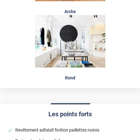
Arche
Rond
Les points forts
Revêtement adhésif finition paillettes noires