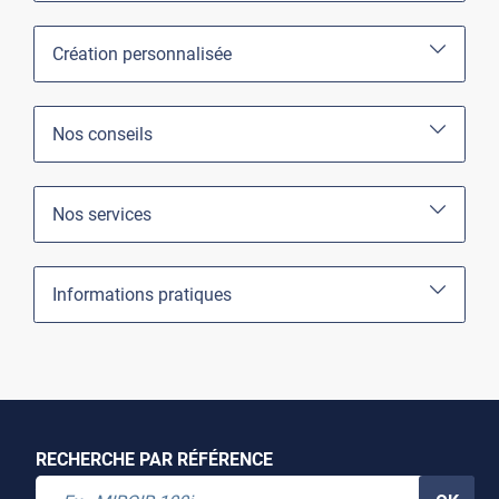
Création personnalisée
Nos conseils
Nos services
Informations pratiques
RECHERCHE PAR RÉFÉRENCE