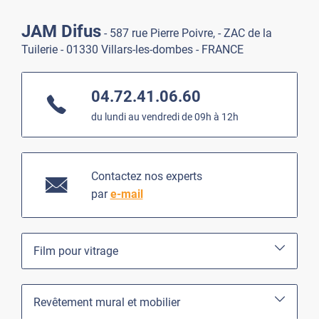
JAM Difus
- 587 rue Pierre Poivre, - ZAC de la
Tuilerie - 01330 Villars-les-dombes - FRANCE
04.72.41.06.60
du lundi au vendredi de 09h à 12h
Contactez nos experts
par
e-mail
Film pour vitrage
Revêtement mural et mobilier