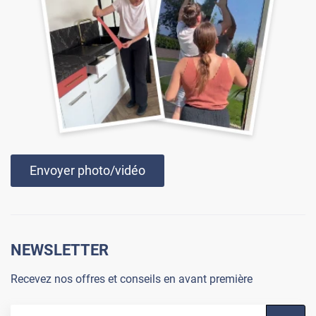
Envoyer photo/vidéo
NEWSLETTER
Recevez nos offres et conseils en avant première