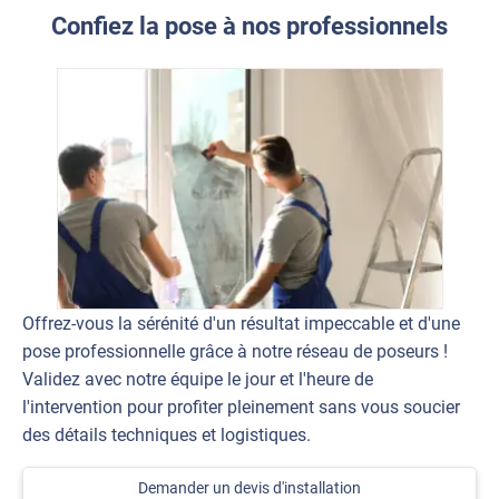
Confiez la pose à nos professionnels
Offrez-vous la sérénité d'un résultat impeccable et d'une
pose professionnelle grâce à notre réseau de poseurs !
Validez avec notre équipe le jour et l'heure de
l'intervention pour profiter pleinement sans vous soucier
des détails techniques et logistiques.
Demander un devis d'installation