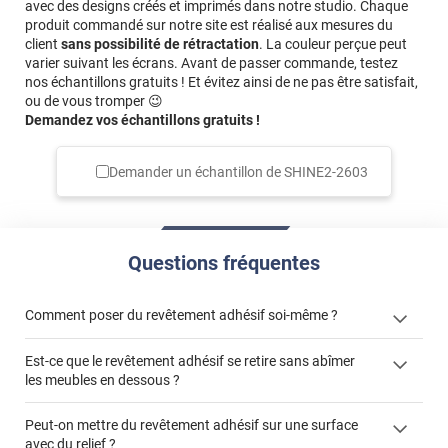
avec des designs créés et imprimés dans notre studio. Chaque
produit commandé sur notre site est réalisé aux mesures du
client
sans possibilité de rétractation
. La couleur perçue peut
varier suivant les écrans. Avant de passer commande, testez
nos échantillons gratuits ! Et évitez ainsi de ne pas être satisfait,
ou de vous tromper 😉
Demandez vos échantillons gratuits !
Demander un échantillon de
SHINE2-2603
Questions fréquentes
Comment poser du revêtement adhésif soi-même ?
Est-ce que le revêtement adhésif se retire sans abîmer
« Comment poser un revêtement adhésif ? »
les meubles en dessous ?
Peut-on mettre du revêtement adhésif sur une surface
avec du relief ?