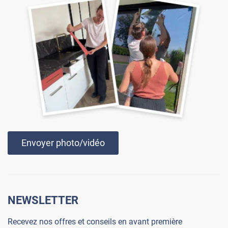
Envoyer photo/vidéo
NEWSLETTER
Recevez nos offres et conseils en avant première