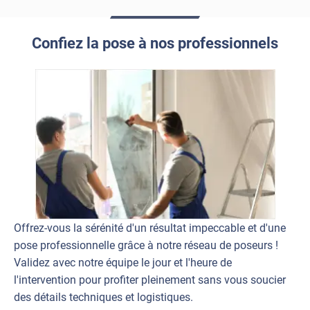
Confiez la pose à nos professionnels
Offrez-vous la sérénité d'un résultat impeccable et d'une
pose professionnelle grâce à notre réseau de poseurs !
Validez avec notre équipe le jour et l'heure de
l'intervention pour profiter pleinement sans vous soucier
des détails techniques et logistiques.