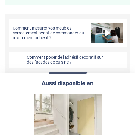
Comment mesurer vos meubles
correctement avant de commander du
revêtement adhésif ?
Comment poser de l'adhésif décoratif sur
des façades de cuisine ?
Aussi disponible en