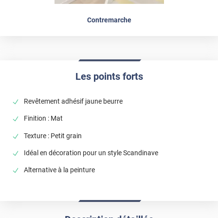
Contremarche
Les points forts
Revêtement adhésif jaune beurre
Finition : Mat
Texture : Petit grain
Idéal en décoration pour un style Scandinave
Alternative à la peinture