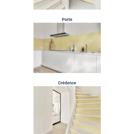
Porte
Crédence