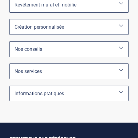
Revêtement mural et mobilier
Création personnalisée
Nos conseils
Nos services
Informations pratiques