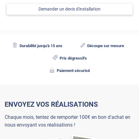
Demander un devis d'installation
Durabilité jusqu'à 15 ans
Découpe sur mesure
Prix dégressifs
Paiement sécurisé
ENVOYEZ VOS RÉALISATIONS
Chaque mois, tentez de remporter 100€ en bon d'achat en
nous envoyant vos réalisations !