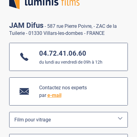
JAM Difus
- 587 rue Pierre Poivre, - ZAC de la
Tuilerie - 01330 Villars-les-dombes - FRANCE
04.72.41.06.60
du lundi au vendredi de 09h à 12h
Contactez nos experts
par
e-mail
Film pour vitrage