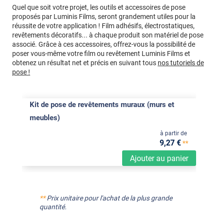
Quel que soit votre projet, les outils et accessoires de pose
proposés par Luminis Films, seront grandement utiles pour la
réussite de votre application ! Film adhésifs, électrostatiques,
revêtements décoratifs... à chaque produit son matériel de pose
associé. Grâce à ces accessoires, offrez-vous la possibilité de
poser vous-même votre film ou revêtement Luminis Films et
obtenez un résultat net et précis en suivant tous
nos tutoriels de
pose !
Kit de pose de revêtements muraux (murs et
meubles)
à partir de
9
,27
€
**
Ajouter au panier
**
Prix unitaire pour l'achat de la plus grande
quantité.