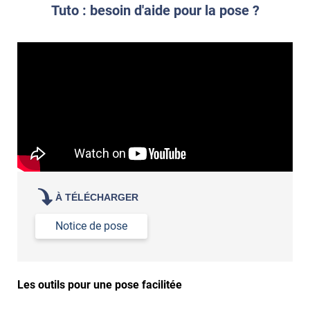
Tuto : besoin d'aide pour la pose ?
À TÉLÉCHARGER
Notice de pose
Les outils pour une pose facilitée