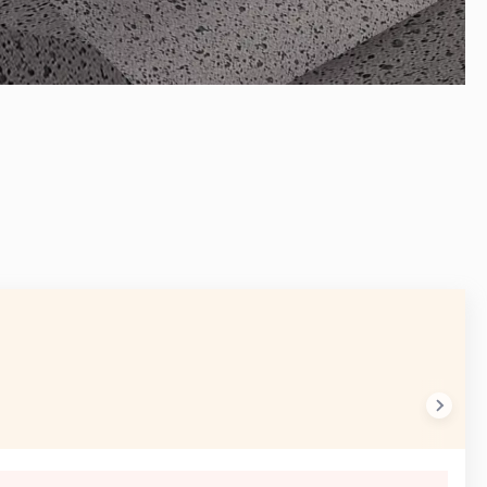
AVANT