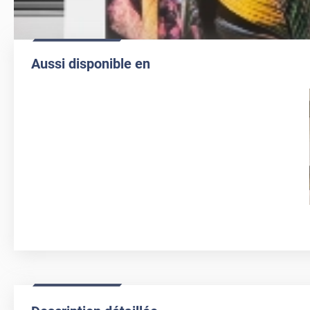
Aussi disponible en