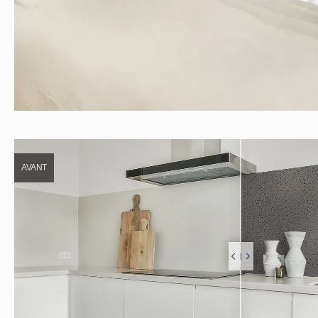
AVANT