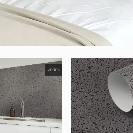
APRÈS