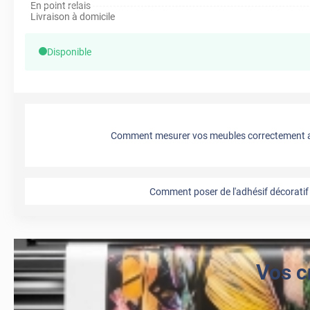
En point relais
Livraison à domicile
Disponible
Comment mesurer vos meubles correctement a
Comment poser de l'adhésif décoratif 
Vos c