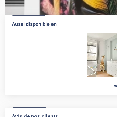
Aussi disponible en
Ro
Avis de nos clients