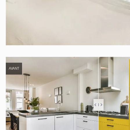
AVANT