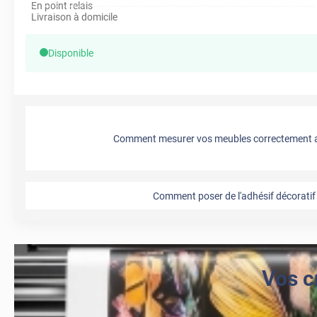
En point relais
Livraison à domicile
Disponible
Comment mesurer vos meubles correctement a
Comment poser de l'adhésif décoratif 
Vos c