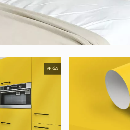
APRÈS