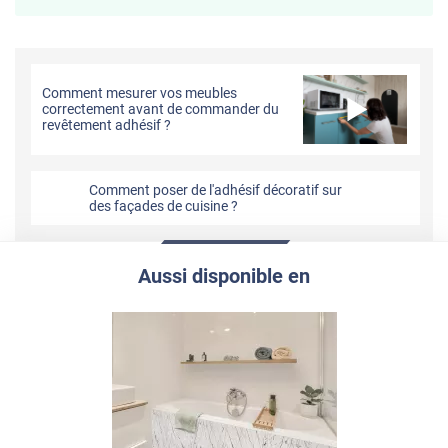
Comment mesurer vos meubles
correctement avant de commander du
revêtement adhésif ?
Comment poser de l'adhésif décoratif sur
des façades de cuisine ?
Aussi disponible en