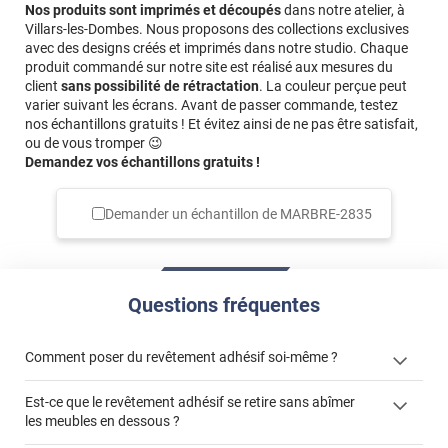
Nos produits sont imprimés et découpés
dans notre atelier, à
Villars-les-Dombes. Nous proposons des collections exclusives
avec des designs créés et imprimés dans notre studio. Chaque
produit commandé sur notre site est réalisé aux mesures du
client
sans possibilité de rétractation
. La couleur perçue peut
varier suivant les écrans. Avant de passer commande, testez
nos échantillons gratuits ! Et évitez ainsi de ne pas être satisfait,
ou de vous tromper 😉
Demandez vos échantillons gratuits !
Demander un échantillon de
MARBRE-2835
Questions fréquentes
Comment poser du revêtement adhésif soi-même ?
Est-ce que le revêtement adhésif se retire sans abîmer
« Comment poser un revêtement adhésif ? »
les meubles en dessous ?