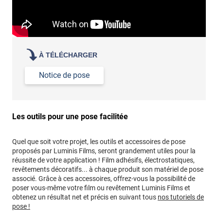
À TÉLÉCHARGER
Notice de pose
Les outils pour une pose facilitée
Quel que soit votre projet, les outils et accessoires de pose
proposés par Luminis Films, seront grandement utiles pour la
réussite de votre application ! Film adhésifs, électrostatiques,
revêtements décoratifs... à chaque produit son matériel de pose
associé. Grâce à ces accessoires, offrez-vous la possibilité de
poser vous-même votre film ou revêtement Luminis Films et
obtenez un résultat net et précis en suivant tous
nos tutoriels de
pose !