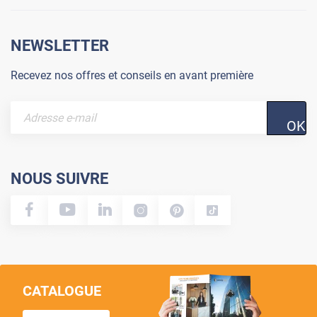
NEWSLETTER
Recevez nos offres et conseils en avant première
OK
NOUS SUIVRE
CATALOGUE