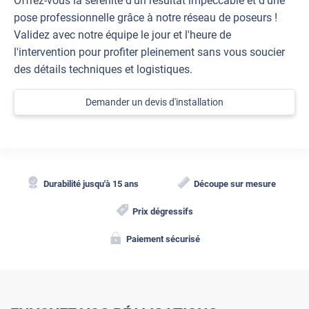
Offrez-vous la sérénité d'un résultat impeccable et d'une
pose professionnelle grâce à notre réseau de poseurs !
Validez avec notre équipe le jour et l'heure de
l'intervention pour profiter pleinement sans vous soucier
des détails techniques et logistiques.
Demander un devis d'installation
Durabilité jusqu'à 15 ans
Découpe sur mesure
Prix dégressifs
Paiement sécurisé