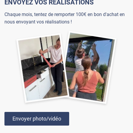
ENVOYEZ VOS RÉALISATIONS
Chaque mois, tentez de remporter 100€ en bon d'achat en
nous envoyant vos réalisations !
Envoyer photo/vidéo