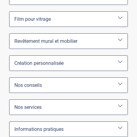
Film pour vitrage
Revêtement mural et mobilier
Création personnalisée
Nos conseils
Nos services
Informations pratiques