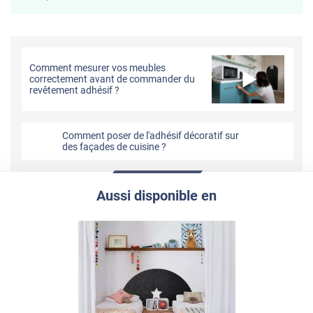
Comment mesurer vos meubles
correctement avant de commander du
revêtement adhésif ?
Comment poser de l'adhésif décoratif sur
des façades de cuisine ?
Aussi disponible en