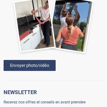
Envoyer photo/vidéo
NEWSLETTER
Recevez nos offres et conseils en avant première