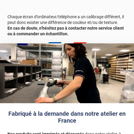
d'échantillons gratuite.
Chaque écran d’ordinateur/téléphone a un calibrage différent, il
peut donc exister une différence de couleur et/ou de texture.
En cas de doute, n’hésitez pas à contacter notre service client
ou à commander un échantillon.
Fabriqué à la demande dans notre atelier en
France