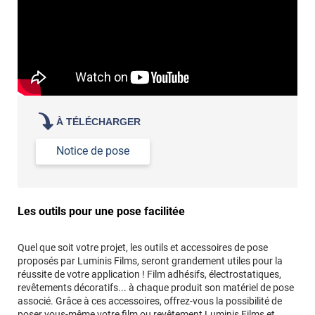
À TÉLÉCHARGER
Notice de pose
Les outils pour une pose facilitée
Quel que soit votre projet, les outils et accessoires de pose
proposés par Luminis Films, seront grandement utiles pour la
réussite de votre application ! Film adhésifs, électrostatiques,
revêtements décoratifs... à chaque produit son matériel de pose
associé. Grâce à ces accessoires, offrez-vous la possibilité de
poser vous-même votre film ou revêtement Luminis Films et