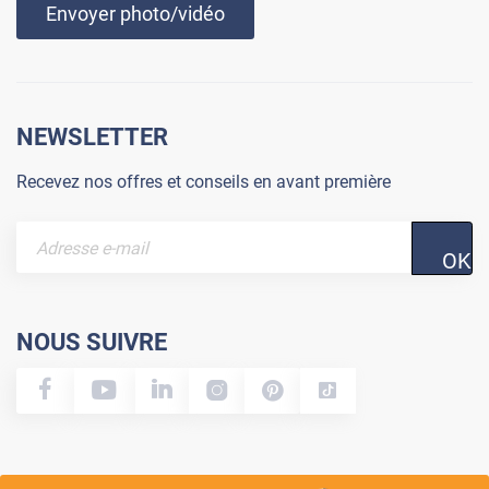
Envoyer photo/vidéo
NEWSLETTER
Recevez nos offres et conseils en avant première
OK
NOUS SUIVRE