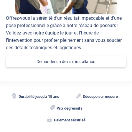
Offrez-vous la sérénité d'un résultat impeccable et d'une
pose professionnelle grâce à notre réseau de poseurs !
Validez avec notre équipe le jour et l'heure de
l'intervention pour profiter pleinement sans vous soucier
des détails techniques et logistiques.
Demander un devis d'installation
Durabilité jusqu'à 15 ans
Découpe sur mesure
Prix dégressifs
Paiement sécurisé