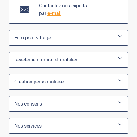
Contactez nos experts
par
e-mail
Film pour vitrage
Revêtement mural et mobilier
Création personnalisée
Nos conseils
Nos services