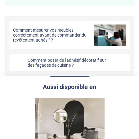
Comment mesurer vos meubles
correctement avant de commander du
revêtement adhésif ?
Comment poser de l'adhésif décoratif sur
des façades de cuisine ?
Aussi disponible en