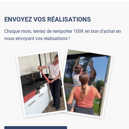
ENVOYEZ VOS RÉALISATIONS
Chaque mois, tentez de remporter 100€ en bon d'achat en
nous envoyant vos réalisations !