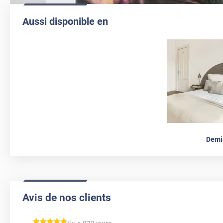
Aussi disponible en
Demi
Avis de nos clients