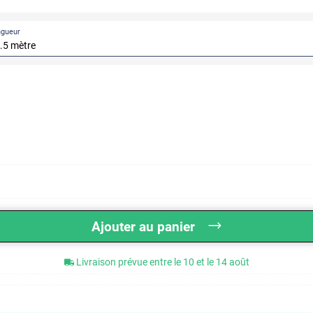
ngueur
Ajouter au panier
Livraison prévue entre le 10 et le 14 août