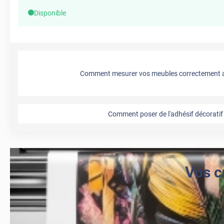
Disponible
Comment mesurer vos meubles correctement a
Comment poser de l'adhésif décoratif 
Vos c