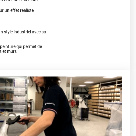
r un effet réaliste
n style industriel avec sa
a peinture qui permet de
s et murs