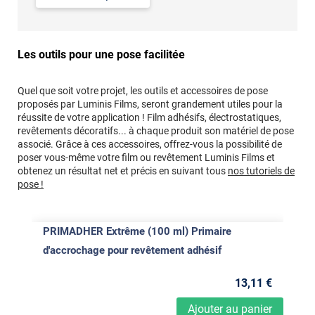
Les outils pour une pose facilitée
Quel que soit votre projet, les outils et accessoires de pose
proposés par Luminis Films, seront grandement utiles pour la
réussite de votre application ! Film adhésifs, électrostatiques,
revêtements décoratifs... à chaque produit son matériel de pose
associé. Grâce à ces accessoires, offrez-vous la possibilité de
poser vous-même votre film ou revêtement Luminis Films et
obtenez un résultat net et précis en suivant tous
nos tutoriels de
pose !
PRIMADHER Extrême (100 ml) Primaire
d'accrochage pour revêtement adhésif
13
,11
€
Ajouter au panier