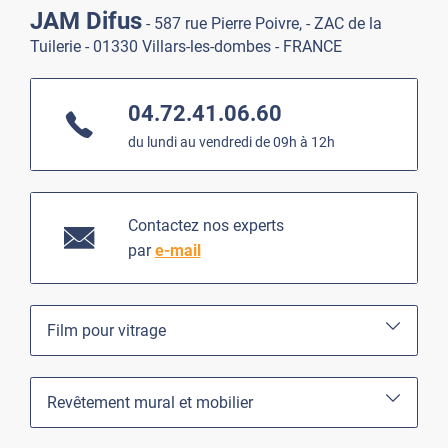
JAM Difus
- 587 rue Pierre Poivre, - ZAC de la
Tuilerie - 01330 Villars-les-dombes - FRANCE
04.72.41.06.60
du lundi au vendredi de 09h à 12h
Contactez nos experts
par
e-mail
Film pour vitrage
Revêtement mural et mobilier