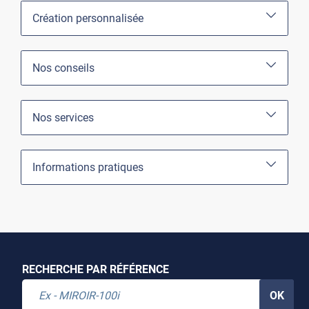
Création personnalisée
Nos conseils
Nos services
Informations pratiques
RECHERCHE PAR RÉFÉRENCE
OK