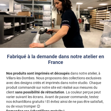
Fabriqué à la demande dans notre atelier en
France
Nos produits sont imprimés et découpés
dans notre atelier, à
Villars-les-Dombes. Nous proposons des collections exclusives
avec des designs créés et imprimés dans notre studio. Chaque
produit commandé sur notre site est réalisé aux mesures du
client
sans possibilité de rétractation
. La couleur perçue peut
varier suivant les écrans. Avant de passer commande, testez
nos échantillons gratuits ! Et évitez ainsi de ne pas être satisfait,
ou de vous tromper 😉