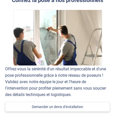
Confiez la pose à nos professionnels
Offrez-vous la sérénité d'un résultat impeccable et d'une
pose professionnelle grâce à notre réseau de poseurs !
Validez avec notre équipe le jour et l'heure de
l'intervention pour profiter pleinement sans vous soucier
des détails techniques et logistiques.
Demander un devis d'installation