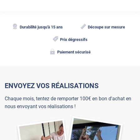
Durabilité jusqu'à 15 ans
Découpe sur mesure
Prix dégressifs
Paiement sécurisé
ENVOYEZ VOS RÉALISATIONS
Chaque mois, tentez de remporter 100€ en bon d'achat en
nous envoyant vos réalisations !