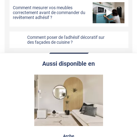
Comment mesurer vos meubles
correctement avant de commander du
revêtement adhésif ?
Comment poser de l'adhésif décoratif sur
des façades de cuisine ?
Aussi disponible en
Arche