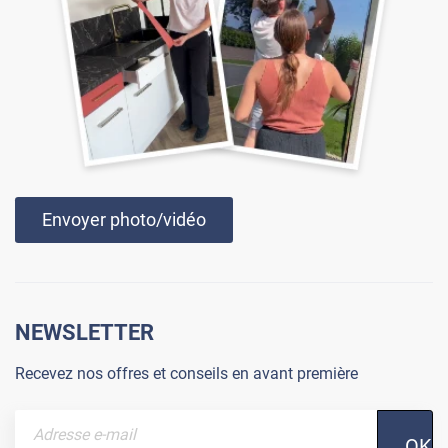
Envoyer photo/vidéo
NEWSLETTER
Recevez nos offres et conseils en avant première
OK