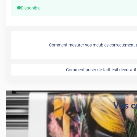
Disponible
Comment mesurer vos meubles correctement a
Comment poser de l'adhésif décoratif 
Vos c