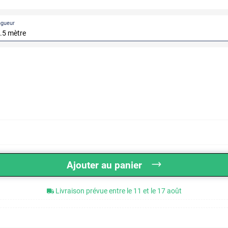
ngueur
Ajouter au panier
Livraison prévue entre le 11 et le 17 août