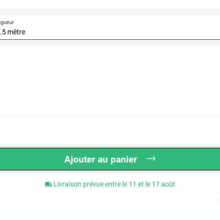
ngueur
Ajouter au panier
Livraison prévue entre le 11 et le 17 août