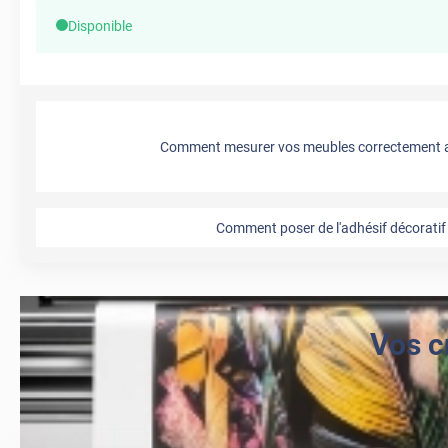
Disponible
Comment mesurer vos meubles correctement a
Comment poser de l'adhésif décoratif 
Vos c