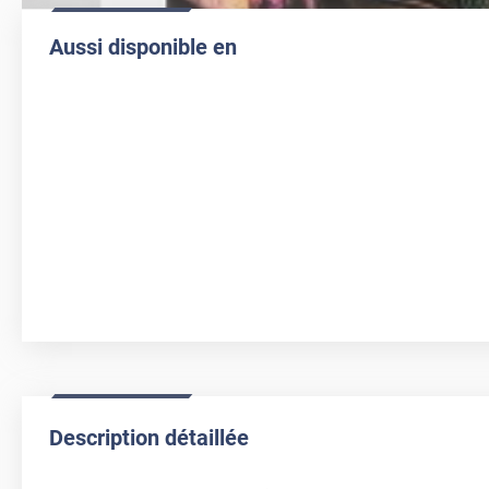
Aussi disponible en
Description détaillée