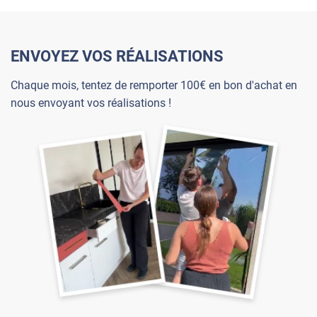
ENVOYEZ VOS RÉALISATIONS
Chaque mois, tentez de remporter 100€ en bon d'achat en
nous envoyant vos réalisations !