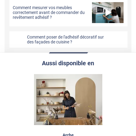
Comment mesurer vos meubles
correctement avant de commander du
revêtement adhésif ?
Comment poser de l'adhésif décoratif sur
des façades de cuisine ?
Aussi disponible en
Arche