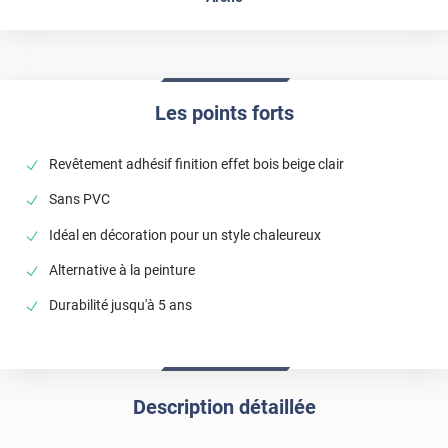
Les points forts
Revêtement adhésif finition effet bois beige clair
Sans PVC
Idéal en décoration pour un style chaleureux
Alternative à la peinture
Durabilité jusqu'à 5 ans
Description détaillée