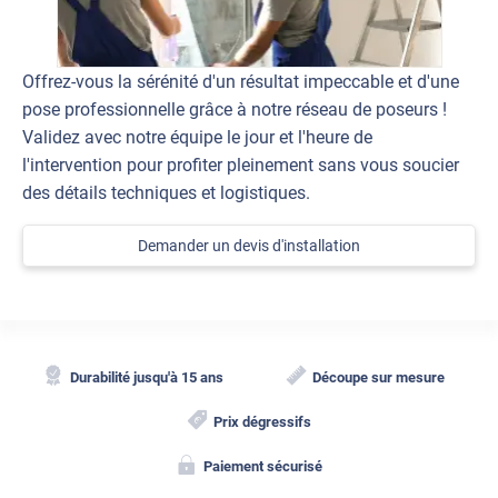
Offrez-vous la sérénité d'un résultat impeccable et d'une
pose professionnelle grâce à notre réseau de poseurs !
Validez avec notre équipe le jour et l'heure de
l'intervention pour profiter pleinement sans vous soucier
des détails techniques et logistiques.
Demander un devis d'installation
Durabilité jusqu'à 15 ans
Découpe sur mesure
Prix dégressifs
Paiement sécurisé