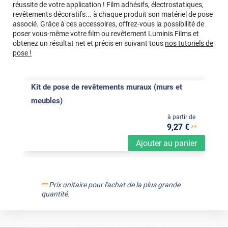
réussite de votre application ! Film adhésifs, électrostatiques,
revêtements décoratifs... à chaque produit son matériel de pose
associé. Grâce à ces accessoires, offrez-vous la possibilité de
poser vous-même votre film ou revêtement Luminis Films et
obtenez un résultat net et précis en suivant tous
nos tutoriels de
pose !
Kit de pose de revêtements muraux (murs et
meubles)
à partir de
9
,27
€
**
Ajouter au panier
**
Prix unitaire pour l'achat de la plus grande
quantité.