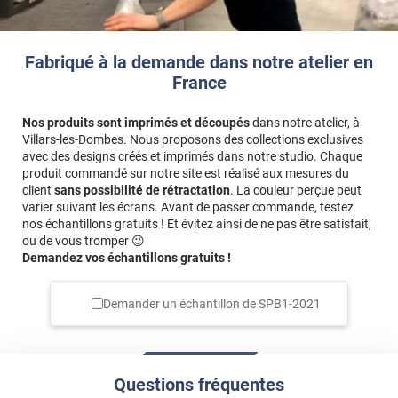
Fabriqué à la demande dans notre atelier en
France
Nos produits sont imprimés et découpés
dans notre atelier, à
Villars-les-Dombes. Nous proposons des collections exclusives
avec des designs créés et imprimés dans notre studio. Chaque
produit commandé sur notre site est réalisé aux mesures du
client
sans possibilité de rétractation
. La couleur perçue peut
varier suivant les écrans. Avant de passer commande, testez
nos échantillons gratuits ! Et évitez ainsi de ne pas être satisfait,
ou de vous tromper 😉
Demandez vos échantillons gratuits !
Demander un échantillon de
SPB1-2021
Questions fréquentes