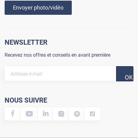
Envoyer photo/vidéo
NEWSLETTER
Recevez nos offres et conseils en avant première
OK
NOUS SUIVRE