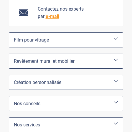
Contactez nos experts
par
e-mail
Film pour vitrage
Revêtement mural et mobilier
Création personnalisée
Nos conseils
Nos services