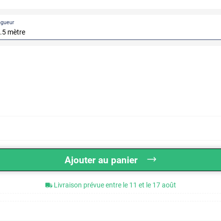
ngueur
Ajouter au panier
Livraison prévue entre le 11 et le 17 août