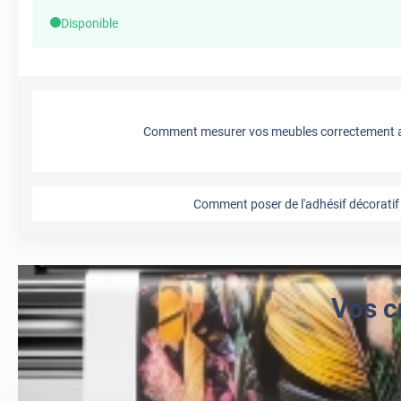
Disponible
Comment mesurer vos meubles correctement a
Comment poser de l'adhésif décoratif 
Vos c