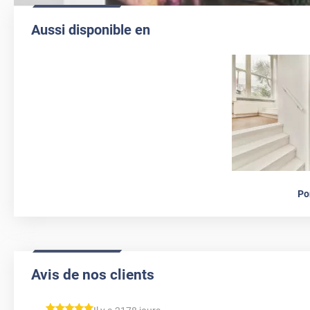
Aussi disponible en
Po
Avis de nos clients