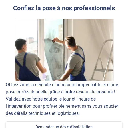
Confiez la pose à nos professionnels
Offrez-vous la sérénité d'un résultat impeccable et d'une
pose professionnelle grâce à notre réseau de poseurs !
Validez avec notre équipe le jour et l'heure de
l'intervention pour profiter pleinement sans vous soucier
des détails techniques et logistiques.
Demander un devis d'installation