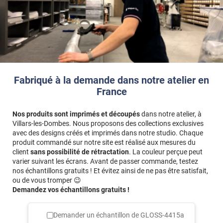
d'échantillons gratuite.
Fabriqué à la demande dans notre atelier en
France
Nos produits sont imprimés et découpés
dans notre atelier, à
Villars-les-Dombes. Nous proposons des collections exclusives
avec des designs créés et imprimés dans notre studio. Chaque
produit commandé sur notre site est réalisé aux mesures du
client
sans possibilité de rétractation
. La couleur perçue peut
varier suivant les écrans. Avant de passer commande, testez
nos échantillons gratuits ! Et évitez ainsi de ne pas être satisfait,
ou de vous tromper 😉
Demandez vos échantillons gratuits !
Demander un échantillon de
GLOSS-4415a