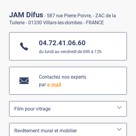
JAM Difus
- 587 rue Pierre Poivre, - ZAC de la
Tuilerie - 01330 Villars-les-dombes - FRANCE
04.72.41.06.60
du lundi au vendredi de 09h à 12h
Contactez nos experts
par
e-mail
Film pour vitrage
Revêtement mural et mobilier