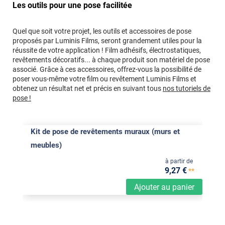
Les outils pour une pose facilitée
Quel que soit votre projet, les outils et accessoires de pose
proposés par Luminis Films, seront grandement utiles pour la
réussite de votre application ! Film adhésifs, électrostatiques,
revêtements décoratifs... à chaque produit son matériel de pose
associé. Grâce à ces accessoires, offrez-vous la possibilité de
poser vous-même votre film ou revêtement Luminis Films et
obtenez un résultat net et précis en suivant tous
nos tutoriels de
pose !
Kit de pose de revêtements muraux (murs et
meubles)
à partir de
9
,27
€
**
Ajouter au panier