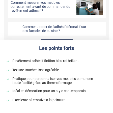
Comment mesurer vos meubles
correctement avant de commander du
revêtement adhésif ?
Comment poser de l'adhésif décoratif sur
des façades de cuisine ?
Les points forts
Revêtement adhésif finition bleu roi brillant
Texture toucher lisse agréable
Pratique pour personnaliser vos meubles et murs en
toute facilité grâce au thermoformage
Idéal en décoration pour un style contemporain
Excellente alternative à la peinture