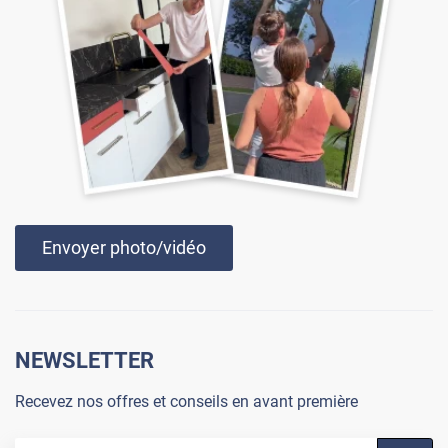
Envoyer photo/vidéo
NEWSLETTER
Recevez nos offres et conseils en avant première