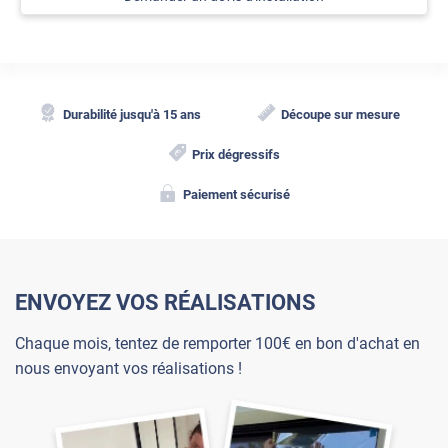
Durabilité jusqu'à 15 ans
Découpe sur mesure
Prix dégressifs
Paiement sécurisé
ENVOYEZ VOS RÉALISATIONS
Chaque mois, tentez de remporter 100€ en bon d'achat en
nous envoyant vos réalisations !