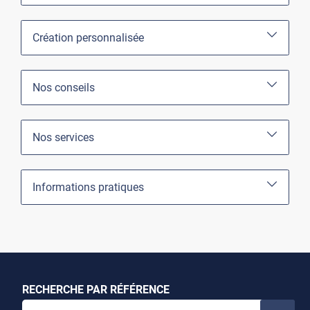
Création personnalisée
Nos conseils
Nos services
Informations pratiques
RECHERCHE PAR RÉFÉRENCE