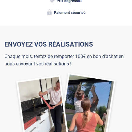
Prix dégressifs
Paiement sécurisé
ENVOYEZ VOS RÉALISATIONS
Chaque mois, tentez de remporter 100€ en bon d'achat en
nous envoyant vos réalisations !