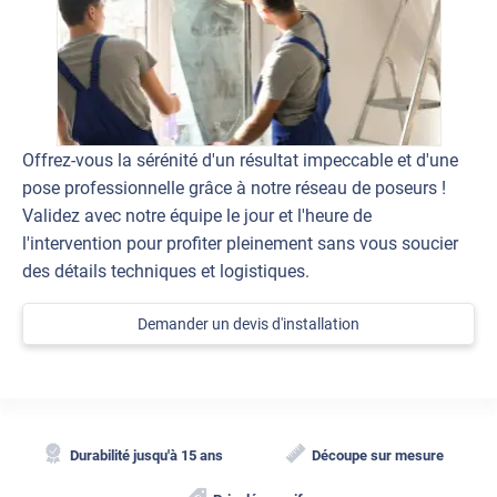
Offrez-vous la sérénité d'un résultat impeccable et d'une
pose professionnelle grâce à notre réseau de poseurs !
Validez avec notre équipe le jour et l'heure de
l'intervention pour profiter pleinement sans vous soucier
des détails techniques et logistiques.
Demander un devis d'installation
Durabilité jusqu'à 15 ans
Découpe sur mesure