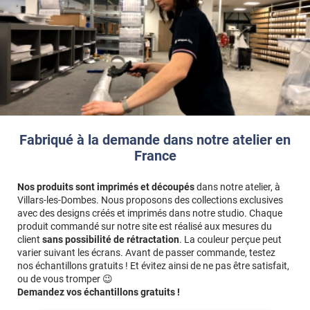
Fabriqué à la demande dans notre atelier en
France
Nos produits sont imprimés et découpés
dans notre atelier, à
Villars-les-Dombes. Nous proposons des collections exclusives
avec des designs créés et imprimés dans notre studio. Chaque
produit commandé sur notre site est réalisé aux mesures du
client
sans possibilité de rétractation
. La couleur perçue peut
varier suivant les écrans. Avant de passer commande, testez
nos échantillons gratuits ! Et évitez ainsi de ne pas être satisfait,
ou de vous tromper 😉
Demandez vos échantillons gratuits !