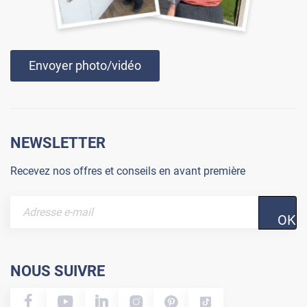
Envoyer photo/vidéo
NEWSLETTER
Recevez nos offres et conseils en avant première
OK
NOUS SUIVRE