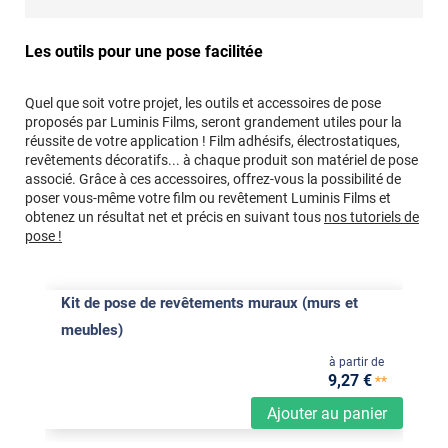
Les outils pour une pose facilitée
Quel que soit votre projet, les outils et accessoires de pose
proposés par Luminis Films, seront grandement utiles pour la
réussite de votre application ! Film adhésifs, électrostatiques,
revêtements décoratifs... à chaque produit son matériel de pose
associé. Grâce à ces accessoires, offrez-vous la possibilité de
poser vous-même votre film ou revêtement Luminis Films et
obtenez un résultat net et précis en suivant tous
nos tutoriels de
pose !
Kit de pose de revêtements muraux (murs et
meubles)
à partir de
9
,27
€
**
Ajouter au panier