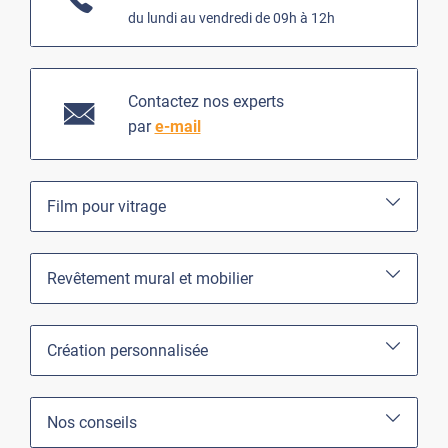
du lundi au vendredi de 09h à 12h
Contactez nos experts
par
e-mail
Film pour vitrage
Revêtement mural et mobilier
Création personnalisée
Nos conseils