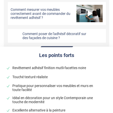
Comment mesurer vos meubles
correctement avant de commander du
revêtement adhésif ?
Comment poser de l'adhésif décoratif sur
des façades de cuisine ?
Les points forts
Revêtement adhésif finition mutli-facettes noire
Touché texturé réaliste
Pratique pour personnaliser vos meubles et murs en
toute facilité
Idéal en décoration pour un style Contemporain une
touche de modernité
Excellente alternative à la peinture