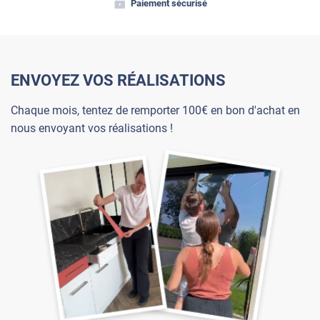
Paiement sécurisé
ENVOYEZ VOS RÉALISATIONS
Chaque mois, tentez de remporter 100€ en bon d'achat en
nous envoyant vos réalisations !