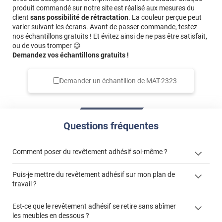
produit commandé sur notre site est réalisé aux mesures du
client
sans possibilité de rétractation
. La couleur perçue peut
varier suivant les écrans. Avant de passer commande, testez
nos échantillons gratuits ! Et évitez ainsi de ne pas être satisfait,
ou de vous tromper 😉
Demandez vos échantillons gratuits !
Demander un échantillon de
MAT-2323
Questions fréquentes
Comment poser du revêtement adhésif soi-même ?
Puis-je mettre du revêtement adhésif sur mon plan de
« Comment poser un revêtement adhésif ? »
travail ?
Est-ce que le revêtement adhésif se retire sans abîmer
les meubles en dessous ?