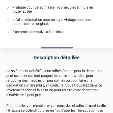
Pratique pour personnaliser vos meubles et murs en
toute facilité
Idéal en décoration pour un style Vintage pour une
touche colorée originale
Excellente alternative à la peinture
Description détaillée
Le revêtement adhésif est un adhésif mural pour la décoration. Il
peut se poser sur tout support de votre choix. Idéal pour
retoucher des meubles un peu abîmés ou pour faire une
décoration sur des murs, en couleurs. Vous trouverez dans ce
revêtement adhésif la solution pour refaire votre décoration
d’intérieure à petit prix.
Pour habiller vos meubles et vos murs de cet adhésif,
c'est facile
! Grâce à sa colle structurée en "nid d'abeilles", l'évacuation des