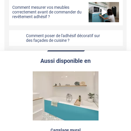
Comment mesurer vos meubles
correctement avant de commander du
revêtement adhésif ?
Comment poser de l'adhésif décoratif sur
des façades de cuisine ?
Aussi disponible en
Carrelage mural