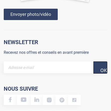
Envoyer photo/vidéo
NEWSLETTER
Recevez nos offres et conseils en avant première
OK
NOUS SUIVRE