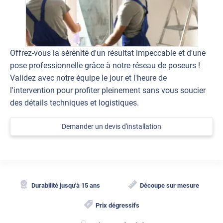
Offrez-vous la sérénité d'un résultat impeccable et d'une
pose professionnelle grâce à notre réseau de poseurs !
Validez avec notre équipe le jour et l'heure de
l'intervention pour profiter pleinement sans vous soucier
des détails techniques et logistiques.
Demander un devis d'installation
Durabilité jusqu'à 15 ans
Découpe sur mesure
Prix dégressifs