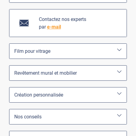
Contactez nos experts
par
e-mail
Film pour vitrage
Revêtement mural et mobilier
Création personnalisée
Nos conseils