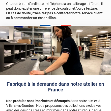
Chaque écran d’ordinateur/téléphone a un calibrage différent, il
peut donc exister une différence de couleur et/ou de texture.
En cas de doute, n’hésitez pas à contacter notre service client
ou à commander un échantillon.
Fabriqué à la demande dans notre atelier en
France
Nos produits sont imprimés et découpés
dans notre atelier, à
Villars-les-Dombes. Nous proposons des collections exclusives
avec des designs créés et imprimés dans notre studio. Chaque