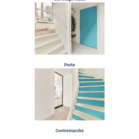
Porte
Contremarche