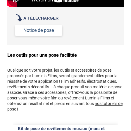
À TÉLÉCHARGER
Notice de pose
Les outils pour une pose facilitée
Quel que soit votre projet, les outils et accessoires de pose
proposés par Luminis Films, seront grandement utiles pour la
réussite de votre application ! Film adhésifs, électrostatiques,
revêtements décoratifs... à chaque produit son matériel de pose
associé. Grâce à ces accessoires, offrez-vous la possibilité de
poser vous-même votre film ou revêtement Luminis Films et
obtenez un résultat net et précis en suivant tous
nos tutoriels de
pose !
Kit de pose de revêtements muraux (murs et