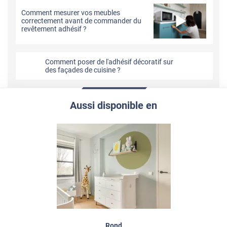
Comment mesurer vos meubles
correctement avant de commander du
revêtement adhésif ?
Comment poser de l'adhésif décoratif sur
des façades de cuisine ?
Aussi disponible en
Rond