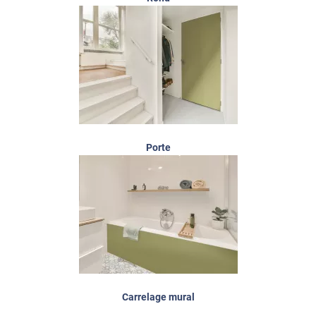
Porte
Carrelage mural