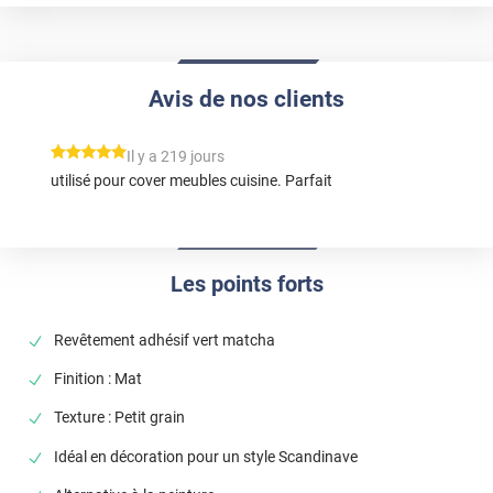
Avis de nos clients
*****
Il y a 219 jours
utilisé pour cover meubles cuisine. Parfait
Les points forts
Revêtement adhésif vert matcha
Finition : Mat
Texture : Petit grain
Idéal en décoration pour un style Scandinave