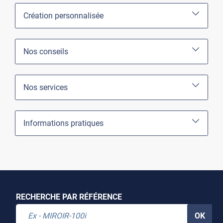
Création personnalisée
Nos conseils
Nos services
Informations pratiques
RECHERCHE PAR RÉFÉRENCE
OK