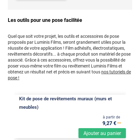
Les outils pour une pose facilitée
Quel que soit votre projet, les outils et accessoires de pose
proposés par Luminis Films, seront grandement utiles pour la
réussite de votre application ! Film adhésifs, électrostatiques,
revêtements décoratifs... à chaque produit son matériel de pose
associé. Grâce à ces accessoires, offrez-vous la possibilité de
poser vous-même votre film ou revêtement Luminis Films et
obtenez un résultat net et précis en suivant tous
nos tutoriels de
pose !
Kit de pose de revêtements muraux (murs et
meubles)
à partir de
9
,27
€
**
Ajouter au panier