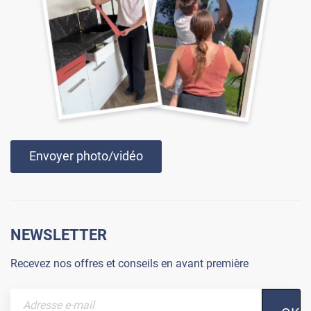
Envoyer photo/vidéo
NEWSLETTER
Recevez nos offres et conseils en avant première