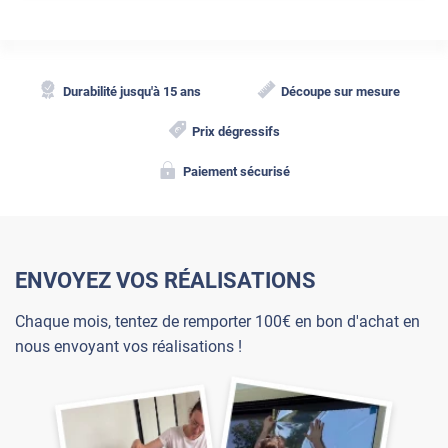
Durabilité jusqu'à 15 ans
Découpe sur mesure
Prix dégressifs
Paiement sécurisé
ENVOYEZ VOS RÉALISATIONS
Chaque mois, tentez de remporter 100€ en bon d'achat en
nous envoyant vos réalisations !