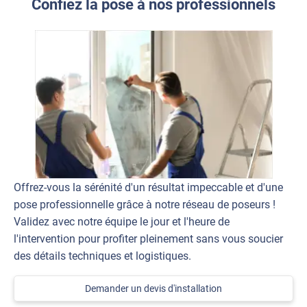
Confiez la pose à nos professionnels
Offrez-vous la sérénité d'un résultat impeccable et d'une
pose professionnelle grâce à notre réseau de poseurs !
Validez avec notre équipe le jour et l'heure de
l'intervention pour profiter pleinement sans vous soucier
des détails techniques et logistiques.
Demander un devis d'installation