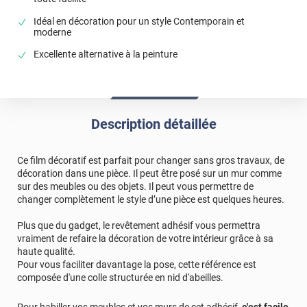
Idéal en décoration pour un style Contemporain et
moderne
Excellente alternative à la peinture
Description détaillée
Ce film décoratif est parfait pour changer sans gros travaux, de
décoration dans une pièce. Il peut être posé sur un mur comme
sur des meubles ou des objets. Il peut vous permettre de
changer complètement le style d’une pièce est quelques heures.
Plus que du gadget, le revêtement adhésif vous permettra
vraiment de refaire la décoration de votre intérieur grâce à sa
haute qualité.
Pour vous faciliter davantage la pose, cette référence est
composée d'une colle structurée en nid d'abeilles.