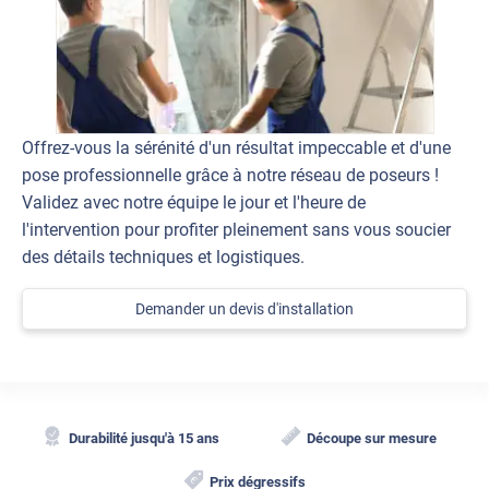
Offrez-vous la sérénité d'un résultat impeccable et d'une
pose professionnelle grâce à notre réseau de poseurs !
Validez avec notre équipe le jour et l'heure de
l'intervention pour profiter pleinement sans vous soucier
des détails techniques et logistiques.
Demander un devis d'installation
Durabilité jusqu'à 15 ans
Découpe sur mesure
Prix dégressifs