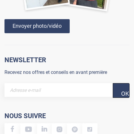
Envoyer photo/vidéo
NEWSLETTER
Recevez nos offres et conseils en avant première
OK
NOUS SUIVRE