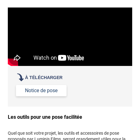
À TÉLÉCHARGER
Notice de pose
Les outils pour une pose facilitée
Quel que soit votre projet, les outils et accessoires de pose
proposés par Luminis Films, seront grandement utiles pour la