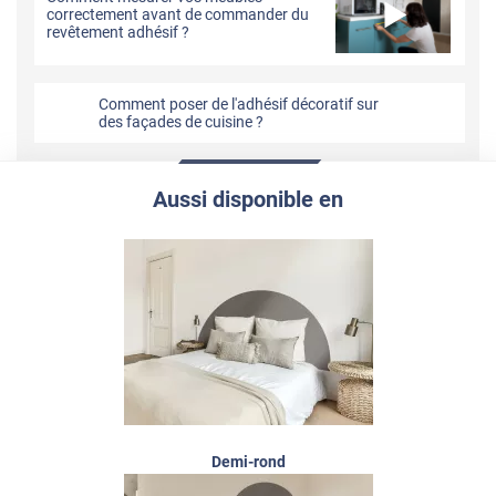
correctement avant de commander du
revêtement adhésif ?
Comment poser de l'adhésif décoratif sur
des façades de cuisine ?
Aussi disponible en
Demi-rond