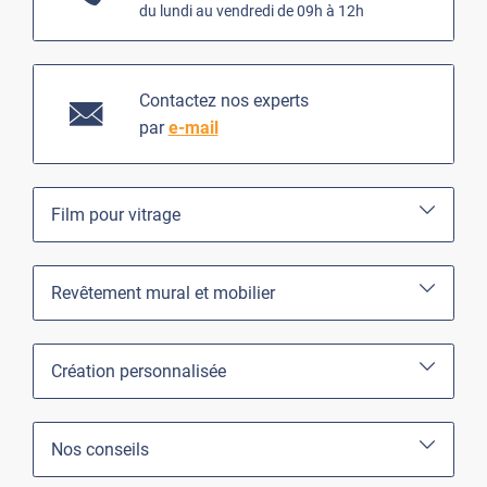
du lundi au vendredi de 09h à 12h
Contactez nos experts
par
e-mail
Film pour vitrage
Revêtement mural et mobilier
Création personnalisée
Nos conseils