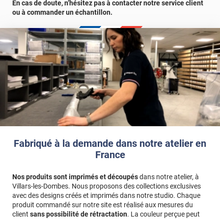
d'échantillons gratuite.
En cas de doute, n’hésitez pas à contacter notre service client
ou à commander un échantillon.
Fabriqué à la demande dans notre atelier en
France
Nos produits sont imprimés et découpés
dans notre atelier, à
Villars-les-Dombes. Nous proposons des collections exclusives
avec des designs créés et imprimés dans notre studio. Chaque
produit commandé sur notre site est réalisé aux mesures du
client
sans possibilité de rétractation
. La couleur perçue peut