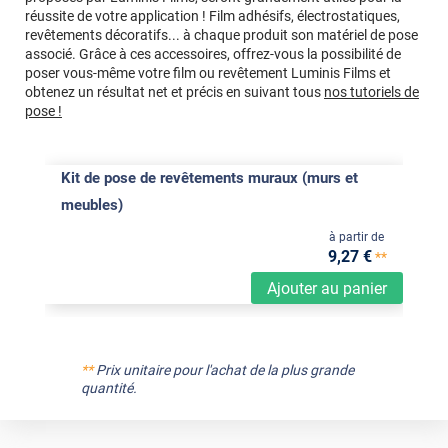
réussite de votre application ! Film adhésifs, électrostatiques,
revêtements décoratifs... à chaque produit son matériel de pose
associé. Grâce à ces accessoires, offrez-vous la possibilité de
poser vous-même votre film ou revêtement Luminis Films et
obtenez un résultat net et précis en suivant tous
nos tutoriels de
pose !
Kit de pose de revêtements muraux (murs et
meubles)
à partir de
9
,27
€
**
Ajouter au panier
**
Prix unitaire pour l'achat de la plus grande
quantité.