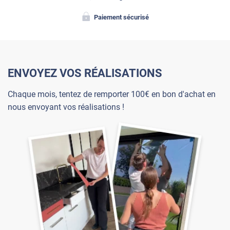
Paiement sécurisé
ENVOYEZ VOS RÉALISATIONS
Chaque mois, tentez de remporter 100€ en bon d'achat en
nous envoyant vos réalisations !