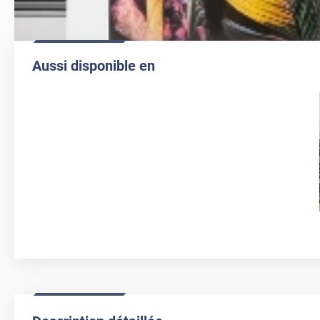
Aussi disponible en