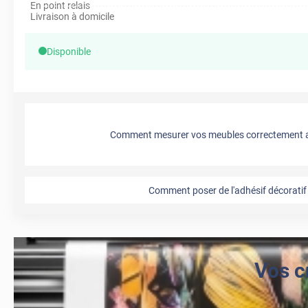
En point relais
Livraison à domicile
Disponible
Comment mesurer vos meubles correctement a
Comment poser de l'adhésif décoratif 
Vos c