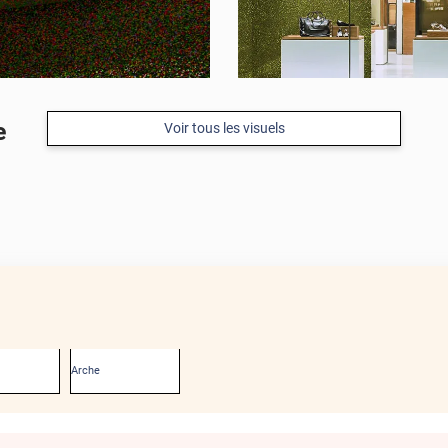
e
Voir tous les visuels
Arche