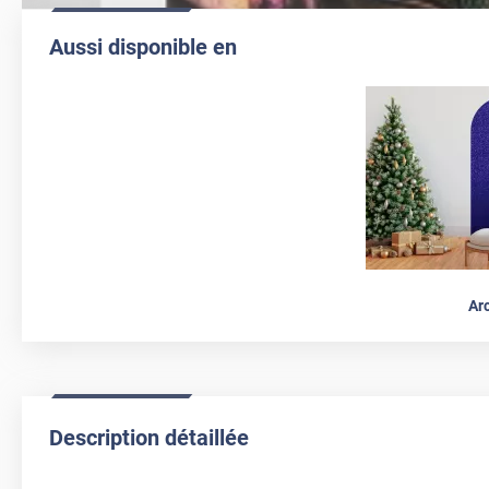
Aussi disponible en
Ar
Description détaillée