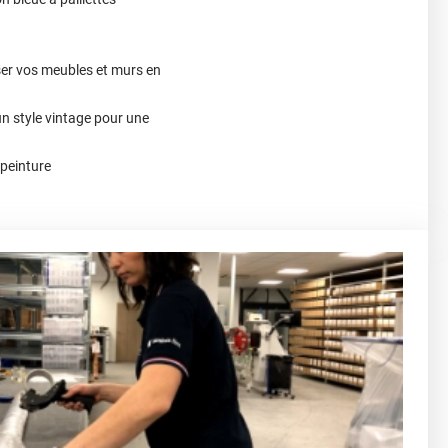
ser vos meubles et murs en
un style vintage pour une
 peinture