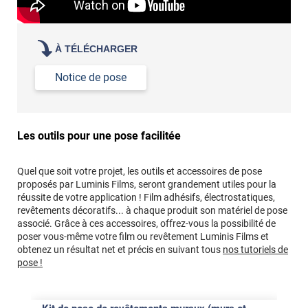
À TÉLÉCHARGER
Notice de pose
Les outils pour une pose facilitée
Quel que soit votre projet, les outils et accessoires de pose
proposés par Luminis Films, seront grandement utiles pour la
réussite de votre application ! Film adhésifs, électrostatiques,
revêtements décoratifs... à chaque produit son matériel de pose
associé. Grâce à ces accessoires, offrez-vous la possibilité de
poser vous-même votre film ou revêtement Luminis Films et
obtenez un résultat net et précis en suivant tous
nos tutoriels de
pose !