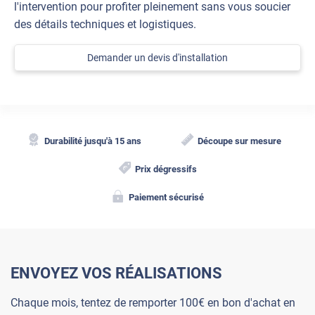
l'intervention pour profiter pleinement sans vous soucier
des détails techniques et logistiques.
Demander un devis d'installation
Durabilité jusqu'à 15 ans
Découpe sur mesure
Prix dégressifs
Paiement sécurisé
ENVOYEZ VOS RÉALISATIONS
Chaque mois, tentez de remporter 100€ en bon d'achat en