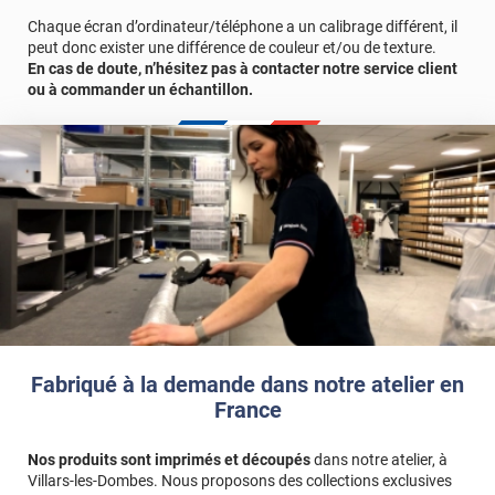
Chaque écran d’ordinateur/téléphone a un calibrage différent, il
peut donc exister une différence de couleur et/ou de texture.
En cas de doute, n’hésitez pas à contacter notre service client
ou à commander un échantillon.
Fabriqué à la demande dans notre atelier en
France
Nos produits sont imprimés et découpés
dans notre atelier, à
Villars-les-Dombes. Nous proposons des collections exclusives