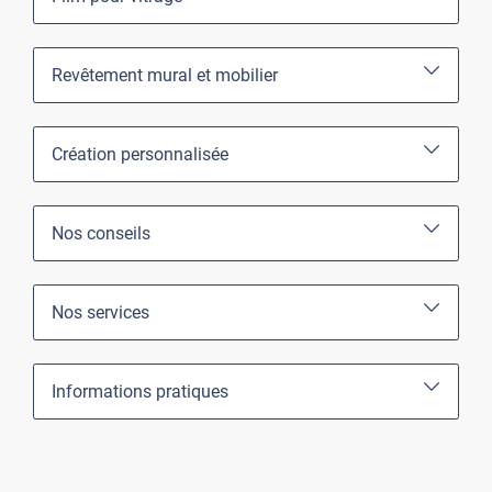
Revêtement mural et mobilier
Création personnalisée
Nos conseils
Nos services
Informations pratiques