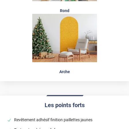
Rond
Arche
Les points forts
Revêtement adhésif finition paillettes jaunes