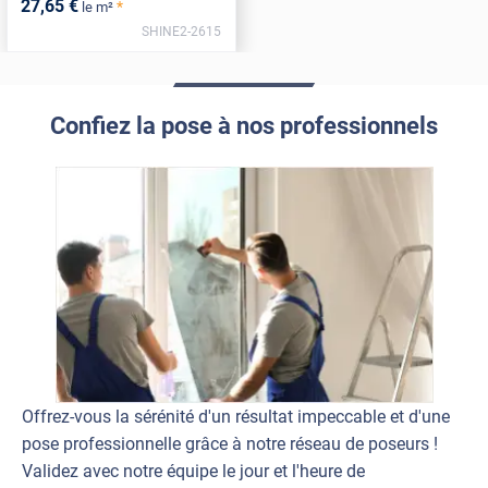
27
,65
€
*
le m²
SHINE2-2615
Confiez la pose à nos professionnels
Offrez-vous la sérénité d'un résultat impeccable et d'une
pose professionnelle grâce à notre réseau de poseurs !
Validez avec notre équipe le jour et l'heure de