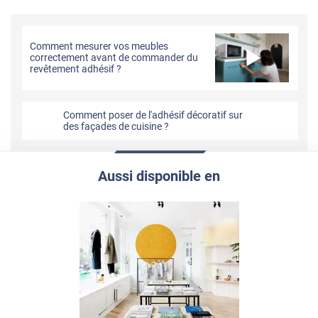
Comment mesurer vos meubles
correctement avant de commander du
revêtement adhésif ?
Comment poser de l'adhésif décoratif sur
des façades de cuisine ?
Aussi disponible en