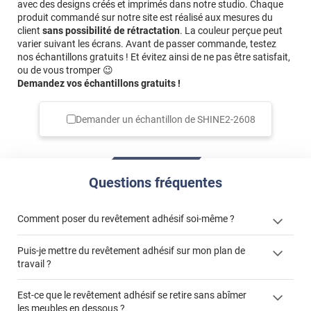
avec des designs créés et imprimés dans notre studio. Chaque
produit commandé sur notre site est réalisé aux mesures du
client
sans possibilité de rétractation
. La couleur perçue peut
varier suivant les écrans. Avant de passer commande, testez
nos échantillons gratuits ! Et évitez ainsi de ne pas être satisfait,
ou de vous tromper 😉
Demandez vos échantillons gratuits !
Demander un échantillon de
SHINE2-2608
Questions fréquentes
Comment poser du revêtement adhésif soi-même ?
Puis-je mettre du revêtement adhésif sur mon plan de
« Comment poser un revêtement adhésif ? »
travail ?
Est-ce que le revêtement adhésif se retire sans abîmer
les meubles en dessous ?