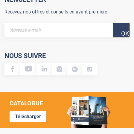
Recevez nos offres et conseils en avant première
OK
NOUS SUIVRE
CATALOGUE
Télécharger