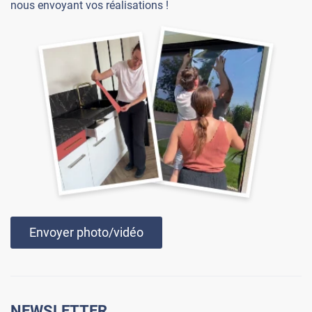
nous envoyant vos réalisations !
Envoyer photo/vidéo
NEWSLETTER