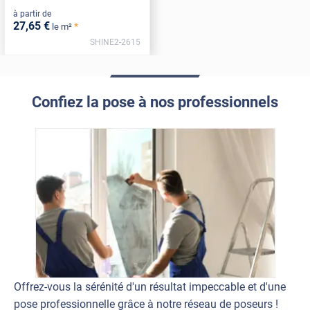
à partir de
27
,65
€
*
le m²
SHINE2-2615
Confiez la pose à nos professionnels
Offrez-vous la sérénité d'un résultat impeccable et d'une
pose professionnelle grâce à notre réseau de poseurs !