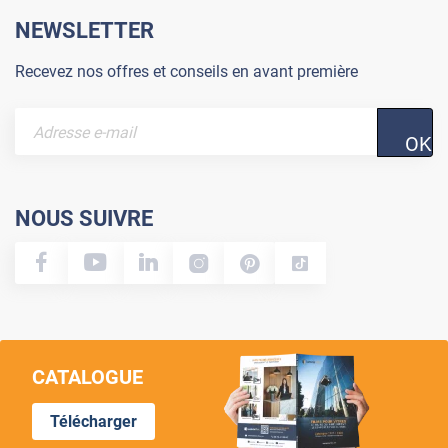
NEWSLETTER
Recevez nos offres et conseils en avant première
OK
NOUS SUIVRE
CATALOGUE
Télécharger