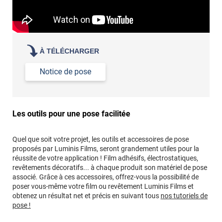
À TÉLÉCHARGER
Notice de pose
Les outils pour une pose facilitée
Quel que soit votre projet, les outils et accessoires de pose
proposés par Luminis Films, seront grandement utiles pour la
réussite de votre application ! Film adhésifs, électrostatiques,
revêtements décoratifs... à chaque produit son matériel de pose
associé. Grâce à ces accessoires, offrez-vous la possibilité de
poser vous-même votre film ou revêtement Luminis Films et
obtenez un résultat net et précis en suivant tous
nos tutoriels de
pose !