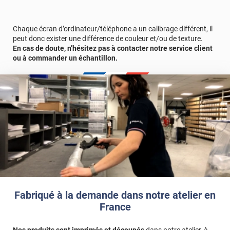
Chaque écran d’ordinateur/téléphone a un calibrage différent, il
peut donc exister une différence de couleur et/ou de texture.
En cas de doute, n’hésitez pas à contacter notre service client
ou à commander un échantillon.
Fabriqué à la demande dans notre atelier en
France