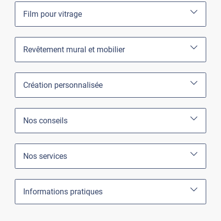
Film pour vitrage
Revêtement mural et mobilier
Création personnalisée
Nos conseils
Nos services
Informations pratiques