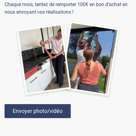
Chaque mois, tentez de remporter 100€ en bon d'achat en
nous envoyant vos réalisations !
Envoyer photo/vidéo