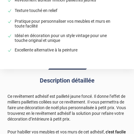
Texture touché en relief
Pratique pour personnaliser vos meubles et murs en
toute facilité
Idéal en décoration pour un style vintage pour une
touche original et unique
Excellente alternative à la peinture
Description détaillée
Ce revêtement adhésif est pailleté jaune foncé. Il donne l’effet de
milliers paillettes collées sur ce revêtement. Il vous permettra de
faire une décoration de noël plus personnalisée à petit prix. Vous
trouverez en le revêtement adhésif la solution pour refaire votre
décoration d’intérieure à petit prix.
Pour habiller vos meubles et vos murs de cet adhésif,
c'est facile