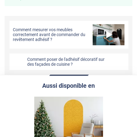
Comment mesurer vos meubles
correctement avant de commander du
revêtement adhésif ?
Comment poser de l'adhésif décoratif sur
des façades de cuisine ?
Aussi disponible en