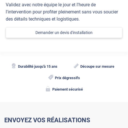
Validez avec notre équipe le jour et l'heure de
l'intervention pour profiter pleinement sans vous soucier
des détails techniques et logistiques.
Demander un devis d'installation
Durabilité jusqu'à 15 ans
Découpe sur mesure
Prix dégressifs
Paiement sécurisé
ENVOYEZ VOS RÉALISATIONS