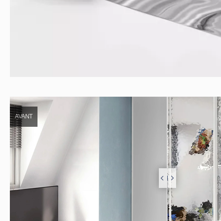
AVANT