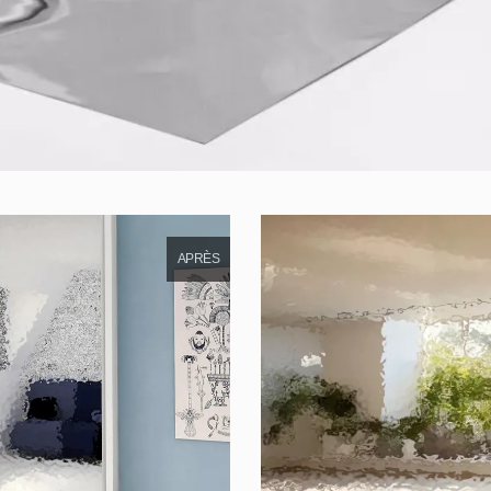
APRÈS