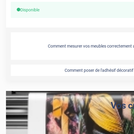
Disponible
Comment mesurer vos meubles correctement a
Comment poser de l'adhésif décoratif 
Vos c