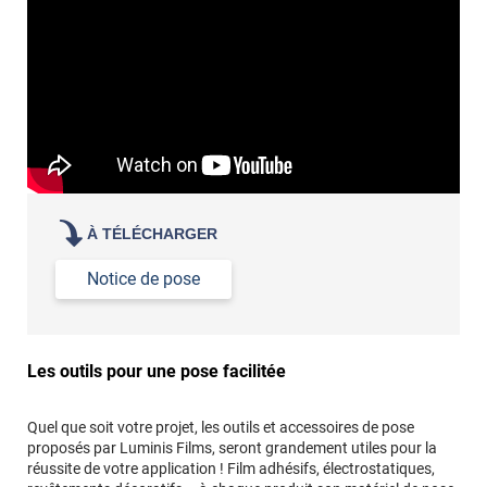
Commander à la taille des carreaux et réappliquer un joint
propre par dessus
À TÉLÉCHARGER
Notice de pose
Les outils pour une pose facilitée
Quel que soit votre projet, les outils et accessoires de pose
proposés par Luminis Films, seront grandement utiles pour la
réussite de votre application ! Film adhésifs, électrostatiques,