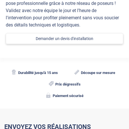
pose professionnelle grâce à notre réseau de poseurs !
Validez avec notre équipe le jour et l'heure de
l'intervention pour profiter pleinement sans vous soucier
des détails techniques et logistiques.
Demander un devis d'installation
Durabilité jusqu'à 15 ans
Découpe sur mesure
Prix dégressifs
Paiement sécurisé
ENVOYEZ VOS RÉALISATIONS