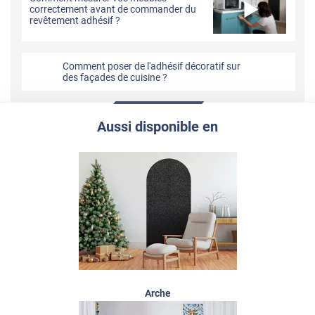
correctement avant de commander du
revêtement adhésif ?
Comment poser de l'adhésif décoratif sur
des façades de cuisine ?
Aussi disponible en
Arche