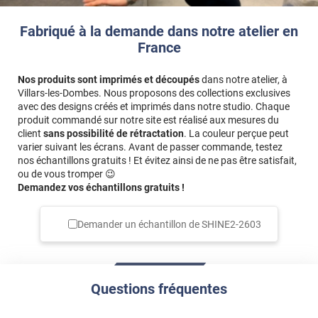
Fabriqué à la demande dans notre atelier en
France
Nos produits sont imprimés et découpés
dans notre atelier, à
Villars-les-Dombes. Nous proposons des collections exclusives
avec des designs créés et imprimés dans notre studio. Chaque
produit commandé sur notre site est réalisé aux mesures du
client
sans possibilité de rétractation
. La couleur perçue peut
varier suivant les écrans. Avant de passer commande, testez
nos échantillons gratuits ! Et évitez ainsi de ne pas être satisfait,
ou de vous tromper 😉
Demandez vos échantillons gratuits !
Demander un échantillon de
SHINE2-2603
Questions fréquentes