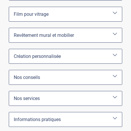
Film pour vitrage
Revêtement mural et mobilier
Création personnalisée
Nos conseils
Nos services
Informations pratiques