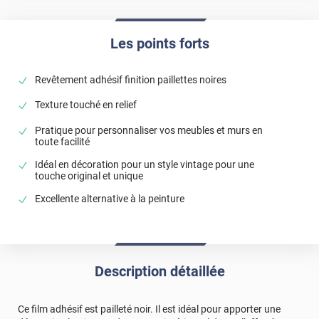
Les points forts
Revêtement adhésif finition paillettes noires
Texture touché en relief
Pratique pour personnaliser vos meubles et murs en
toute facilité
Idéal en décoration pour un style vintage pour une
touche original et unique
Excellente alternative à la peinture
Description détaillée
Ce film adhésif est pailleté noir. Il est idéal pour apporter une