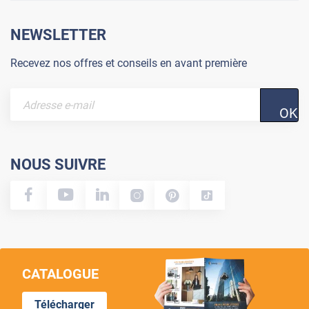
NEWSLETTER
Recevez nos offres et conseils en avant première
OK
NOUS SUIVRE
CATALOGUE
Télécharger