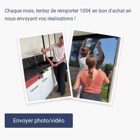
Chaque mois, tentez de remporter 100€ en bon d'achat en
nous envoyant vos réalisations !
Envoyer photo/vidéo