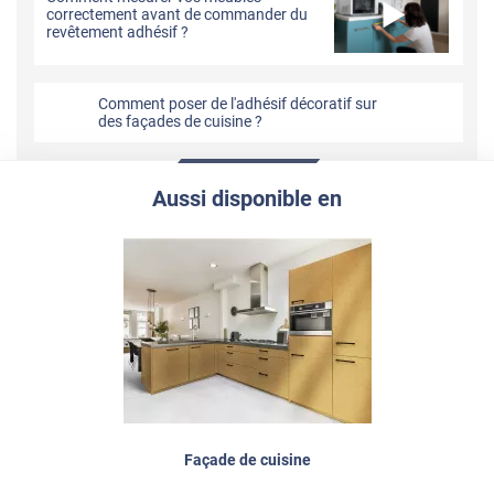
correctement avant de commander du
revêtement adhésif ?
Comment poser de l'adhésif décoratif sur
des façades de cuisine ?
Aussi disponible en
Façade de cuisine