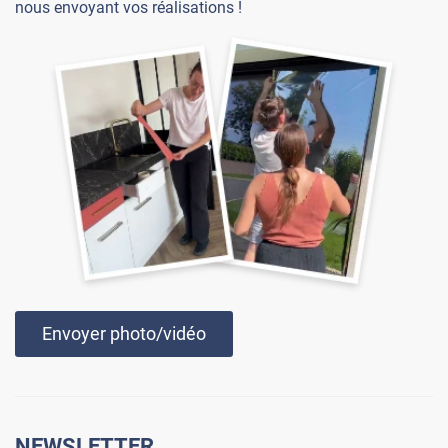
nous envoyant vos réalisations !
Envoyer photo/vidéo
NEWSLETTER