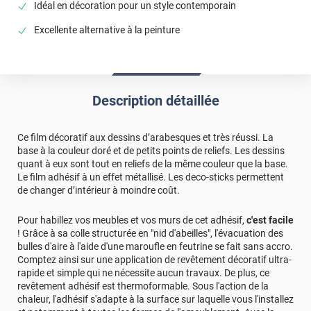
Idéal en décoration pour un style contemporain
Excellente alternative à la peinture
Description détaillée
Ce film décoratif aux dessins d’arabesques et très réussi. La
base à la couleur doré et de petits points de reliefs. Les dessins
quant à eux sont tout en reliefs de la même couleur que la base.
Le film adhésif à un effet métallisé. Les deco-sticks permettent
de changer d’intérieur à moindre coût.
Pour habillez vos meubles et vos murs de cet adhésif,
c'est facile
! Grâce à sa colle structurée en "nid d'abeilles", l'évacuation des
bulles d'aire à l'aide d'une maroufle en feutrine se fait sans accro.
Comptez ainsi sur une application de revêtement décoratif ultra-
rapide et simple qui ne nécessite aucun travaux. De plus, ce
revêtement adhésif est thermoformable. Sous l'action de la
chaleur, l'adhésif s'adapte à la surface sur laquelle vous l'installez