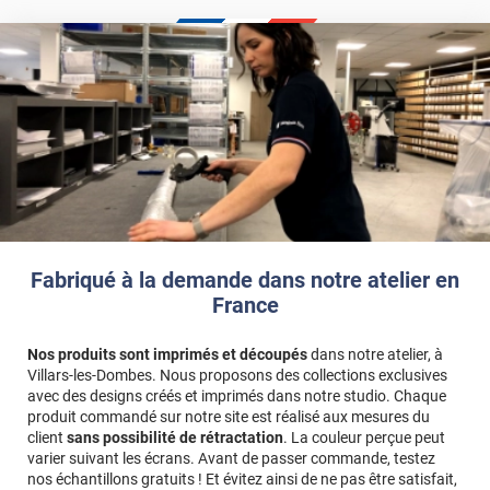
Fabriqué à la demande dans notre atelier en
France
Nos produits sont imprimés et découpés
dans notre atelier, à
Villars-les-Dombes. Nous proposons des collections exclusives
avec des designs créés et imprimés dans notre studio. Chaque
produit commandé sur notre site est réalisé aux mesures du
client
sans possibilité de rétractation
. La couleur perçue peut
varier suivant les écrans. Avant de passer commande, testez
nos échantillons gratuits ! Et évitez ainsi de ne pas être satisfait,