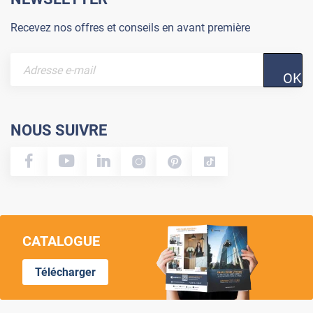
Recevez nos offres et conseils en avant première
OK
NOUS SUIVRE
CATALOGUE
Télécharger