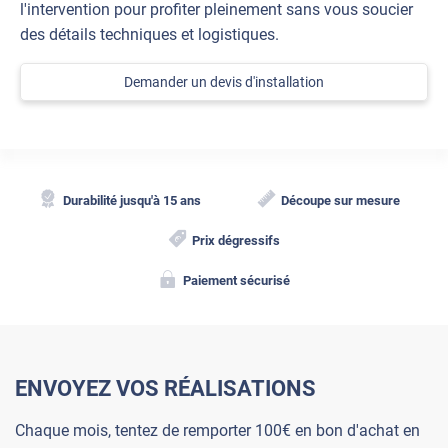
l'intervention pour profiter pleinement sans vous soucier
des détails techniques et logistiques.
Demander un devis d'installation
Durabilité jusqu'à 15 ans
Découpe sur mesure
Prix dégressifs
Paiement sécurisé
ENVOYEZ VOS RÉALISATIONS
Chaque mois, tentez de remporter 100€ en bon d'achat en