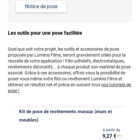
Notice de pose
Les outils pour une pose facilitée
Quel que soit votre projet, les outils et accessoires de pose
proposés par Luminis Films, seront grandement utiles pour la
réussite de votre application ! Film adhésifs, électrostatiques,
revêtements décoratifs... à chaque produit son matériel de pose
associé. Grâce à ces accessoires, offrez-vous la possibilité de
poser vous-même votre film ou revêtement Luminis Films et
obtenez un résultat net et précis en suivant tous
nos tutoriels de
pose !
Kit de pose de revêtements muraux (murs et
meubles)
à partir de
9
,27
€
**