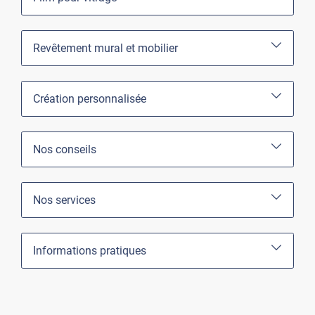
Revêtement mural et mobilier
Création personnalisée
Nos conseils
Nos services
Informations pratiques