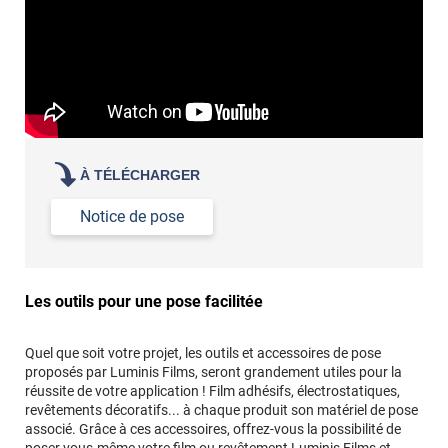
À TÉLÉCHARGER
Notice de pose
Les outils pour une pose facilitée
Quel que soit votre projet, les outils et accessoires de pose
proposés par Luminis Films, seront grandement utiles pour la
réussite de votre application ! Film adhésifs, électrostatiques,
revêtements décoratifs... à chaque produit son matériel de pose
associé. Grâce à ces accessoires, offrez-vous la possibilité de