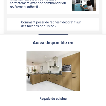
correctement avant de commander du
revêtement adhésif ?
Comment poser de l'adhésif décoratif sur
des façades de cuisine ?
Aussi disponible en
Façade de cuisine