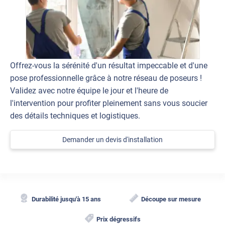
Offrez-vous la sérénité d'un résultat impeccable et d'une
pose professionnelle grâce à notre réseau de poseurs !
Validez avec notre équipe le jour et l'heure de
l'intervention pour profiter pleinement sans vous soucier
des détails techniques et logistiques.
Demander un devis d'installation
Durabilité jusqu'à 15 ans
Découpe sur mesure
Prix dégressifs