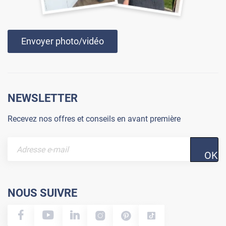
Envoyer photo/vidéo
NEWSLETTER
Recevez nos offres et conseils en avant première
OK
NOUS SUIVRE