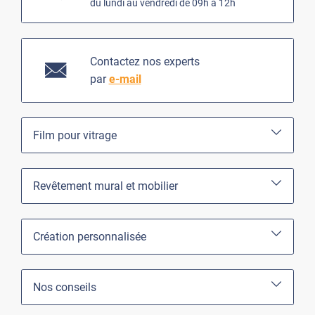
du lundi au vendredi de 09h à 12h
Contactez nos experts
par
e-mail
Film pour vitrage
Revêtement mural et mobilier
Création personnalisée
Nos conseils