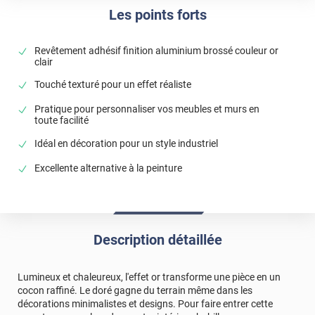
Les points forts
Revêtement adhésif finition aluminium brossé couleur or
clair
Touché texturé pour un effet réaliste
Pratique pour personnaliser vos meubles et murs en
toute facilité
Idéal en décoration pour un style industriel
Excellente alternative à la peinture
Description détaillée
Lumineux et chaleureux, l'effet or transforme une pièce en un
cocon raffiné. Le doré gagne du terrain même dans les
décorations minimalistes et designs. Pour faire entrer cette