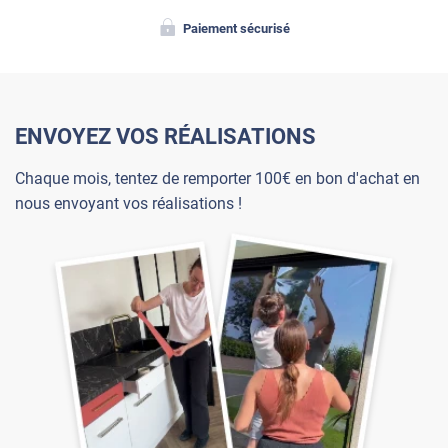
Paiement sécurisé
ENVOYEZ VOS RÉALISATIONS
Chaque mois, tentez de remporter 100€ en bon d'achat en
nous envoyant vos réalisations !