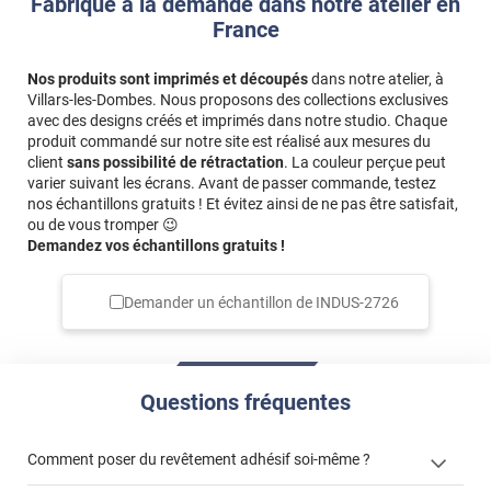
Fabriqué à la demande dans notre atelier en
France
Nos produits sont imprimés et découpés
dans notre atelier, à
Villars-les-Dombes. Nous proposons des collections exclusives
avec des designs créés et imprimés dans notre studio. Chaque
produit commandé sur notre site est réalisé aux mesures du
client
sans possibilité de rétractation
. La couleur perçue peut
varier suivant les écrans. Avant de passer commande, testez
nos échantillons gratuits ! Et évitez ainsi de ne pas être satisfait,
ou de vous tromper 😉
Demandez vos échantillons gratuits !
Demander un échantillon de
INDUS-2726
Questions fréquentes
Comment poser du revêtement adhésif soi-même ?