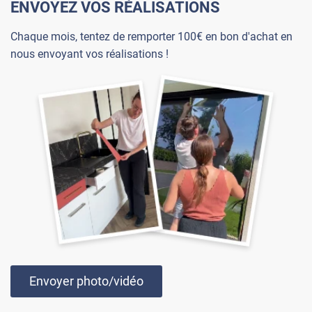
ENVOYEZ VOS RÉALISATIONS
Chaque mois, tentez de remporter 100€ en bon d'achat en
nous envoyant vos réalisations !
Envoyer photo/vidéo