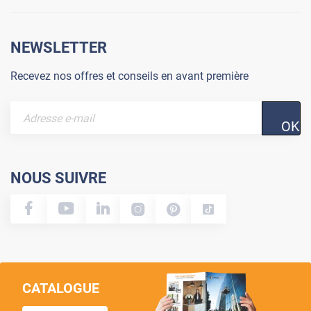
NEWSLETTER
Recevez nos offres et conseils en avant première
OK
NOUS SUIVRE
CATALOGUE