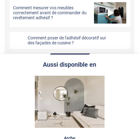
Comment mesurer vos meubles
correctement avant de commander du
revêtement adhésif ?
Comment poser de l'adhésif décoratif sur
des façades de cuisine ?
Aussi disponible en
Arche