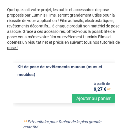
Quel que soit votre projet, les outils et accessoires de pose
proposés par Luminis Films, seront grandement utiles pour la
réussite de votre application ! Film adhésifs, électrostatiques,
revêtements décoratifs... à chaque produit son matériel de pose
associé. Grâce à ces accessoires, offrez-vous la possibilité de
poser vous-même votre film ou revêtement Luminis Films et
obtenez un résultat net et précis en suivant tous
nos tutoriels de
pose !
Kit de pose de revêtements muraux (murs et
meubles)
à partir de
9
,27
€
**
Ajouter au panier
**
Prix unitaire pour l'achat de la plus grande
quantité.