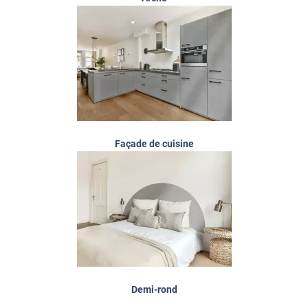
Façade de cuisine
Demi-rond