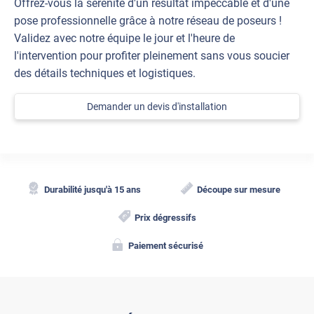
Offrez-vous la sérénité d'un résultat impeccable et d'une
pose professionnelle grâce à notre réseau de poseurs !
Validez avec notre équipe le jour et l'heure de
l'intervention pour profiter pleinement sans vous soucier
des détails techniques et logistiques.
Demander un devis d'installation
Durabilité jusqu'à 15 ans
Découpe sur mesure
Prix dégressifs
Paiement sécurisé