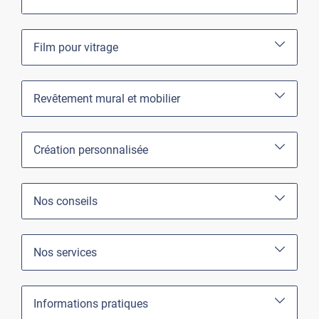
Film pour vitrage
Revêtement mural et mobilier
Création personnalisée
Nos conseils
Nos services
Informations pratiques