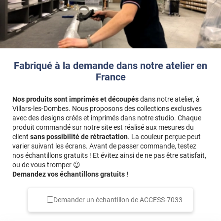
Fabriqué à la demande dans notre atelier en
France
Nos produits sont imprimés et découpés
dans notre atelier, à
Villars-les-Dombes. Nous proposons des collections exclusives
avec des designs créés et imprimés dans notre studio. Chaque
produit commandé sur notre site est réalisé aux mesures du
client
sans possibilité de rétractation
. La couleur perçue peut
varier suivant les écrans. Avant de passer commande, testez
nos échantillons gratuits ! Et évitez ainsi de ne pas être satisfait,
ou de vous tromper 😉
Demandez vos échantillons gratuits !
Demander un échantillon de
ACCESS-7033