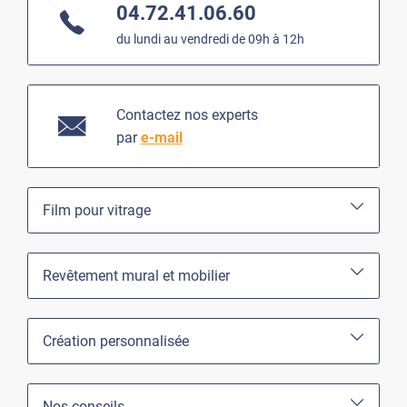
04.72.41.06.60
du lundi au vendredi de 09h à 12h
Contactez nos experts
par
e-mail
Film pour vitrage
Revêtement mural et mobilier
Création personnalisée
Nos conseils