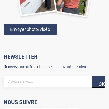
Envoyer photo/vidéo
NEWSLETTER
Recevez nos offres et conseils en avant première
OK
NOUS SUIVRE