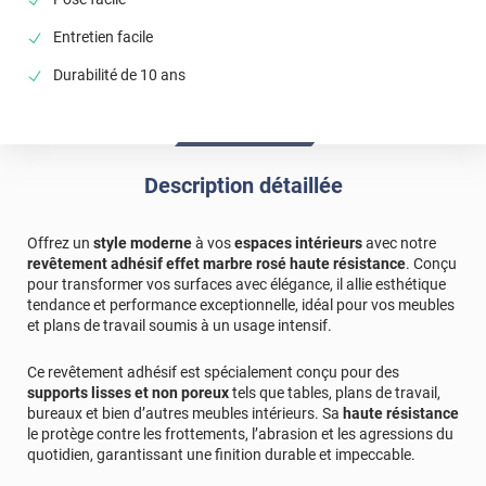
Entretien facile
Durabilité de 10 ans
Description détaillée
Offrez un
style moderne
à vos
espaces intérieurs
avec notre
revêtement adhésif effet marbre rosé haute résistance
. Conçu
pour transformer vos surfaces avec élégance, il allie esthétique
tendance et performance exceptionnelle, idéal pour vos meubles
et plans de travail soumis à un usage intensif.
Ce revêtement adhésif est spécialement conçu pour des
supports lisses et non poreux
tels que tables, plans de travail,
bureaux et bien d’autres meubles intérieurs. Sa
haute résistance
le protège contre les frottements, l’abrasion et les agressions du
quotidien, garantissant une finition durable et impeccable.