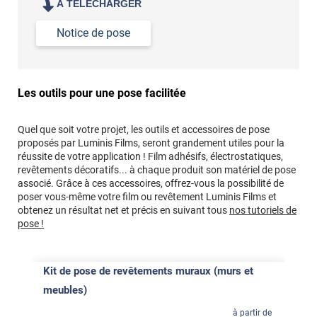
À TÉLÉCHARGER
Notice de pose
Les outils pour une pose facilitée
Quel que soit votre projet, les outils et accessoires de pose
proposés par Luminis Films, seront grandement utiles pour la
réussite de votre application ! Film adhésifs, électrostatiques,
revêtements décoratifs... à chaque produit son matériel de pose
associé. Grâce à ces accessoires, offrez-vous la possibilité de
poser vous-même votre film ou revêtement Luminis Films et
obtenez un résultat net et précis en suivant tous
nos tutoriels de
pose !
Kit de pose de revêtements muraux (murs et
meubles)
à partir de