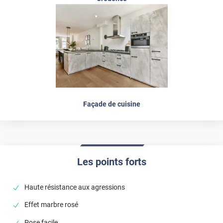
Façade de cuisine
Les points forts
Haute résistance aux agressions
Effet marbre rosé
Pose facile