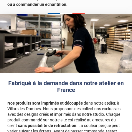
Référence produit :
RRMB2842
.
ou à commander un échantillon.
Fabriqué à la demande dans notre atelier en
France
Nos produits sont imprimés et découpés
dans notre atelier, à
Villars-les-Dombes. Nous proposons des collections exclusives
avec des designs créés et imprimés dans notre studio. Chaque
produit commandé sur notre site est réalisé aux mesures du
client
sans possibilité de rétractation
. La couleur perçue peut
varier suivant les écrans. Avant de passer commande, testez