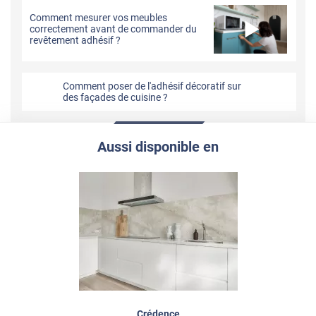
Comment mesurer vos meubles
correctement avant de commander du
revêtement adhésif ?
Comment poser de l'adhésif décoratif sur
des façades de cuisine ?
Aussi disponible en
Crédence