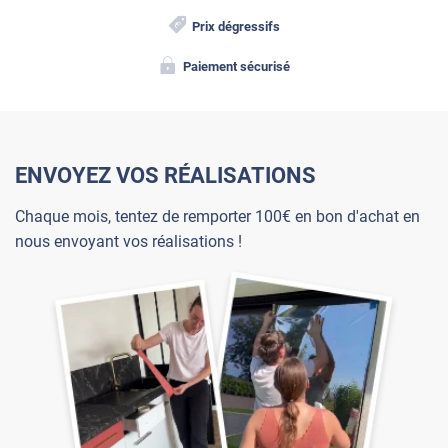
Prix dégressifs
Paiement sécurisé
ENVOYEZ VOS RÉALISATIONS
Chaque mois, tentez de remporter 100€ en bon d'achat en
nous envoyant vos réalisations !