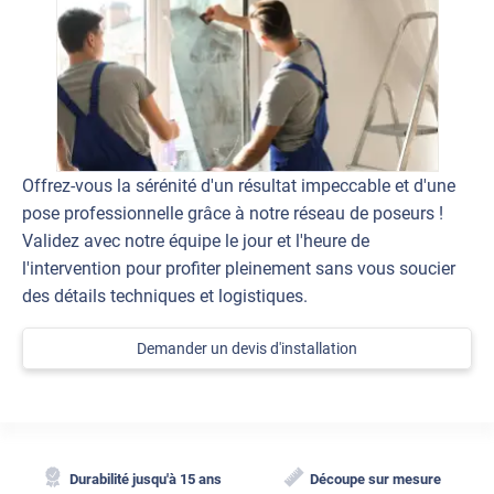
Offrez-vous la sérénité d'un résultat impeccable et d'une
pose professionnelle grâce à notre réseau de poseurs !
Validez avec notre équipe le jour et l'heure de
l'intervention pour profiter pleinement sans vous soucier
des détails techniques et logistiques.
Demander un devis d'installation
Durabilité jusqu'à 15 ans
Découpe sur mesure