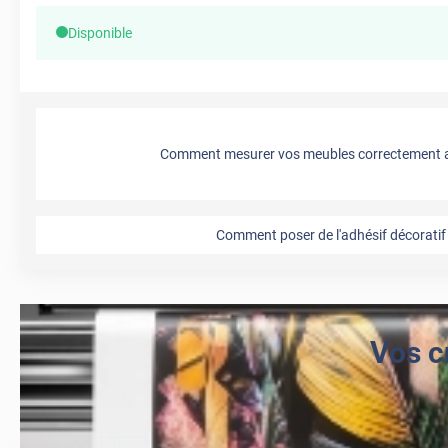
Disponible
Comment mesurer vos meubles correctement a
Comment poser de l'adhésif décoratif 
Vos c