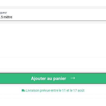
ngueur
Ajouter au panier
Livraison prévue entre le 11 et le 17 août