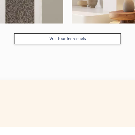
Voir tous les visuels