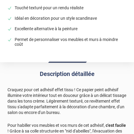
Touché texturé pour un rendu réaliste
Idéal en décoration pour un style scandinave
Excellente alternative à la peinture
Permet de personnaliser vos meubles et murs à moindre
coût
Description détaillée
Craquez pour cet adhésif effet tissu ! Ce papier peint adhésif
illumine votre intérieur tout en douceur grâce à un délicat tissage
dans les tons crème. Légèrement texturé, ce revêtement effet
tissu s'adapte parfaitement à la décoration d'une chambre, d'un
salon ou encore d'un bureau.
Pour habiller vos meubles et vos murs de cet adhésif,
c'est facile
! Grâce à sa colle structurée en "nid d'abeilles", l'évacuation des