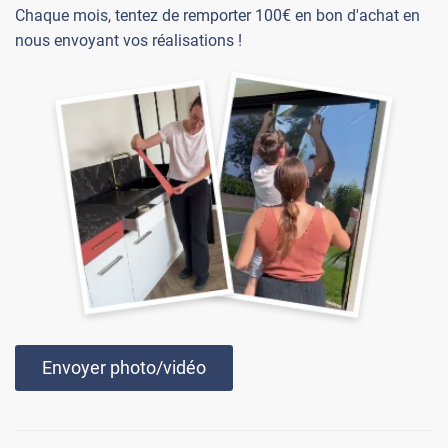
Chaque mois, tentez de remporter 100€ en bon d'achat en
nous envoyant vos réalisations !
Envoyer photo/vidéo