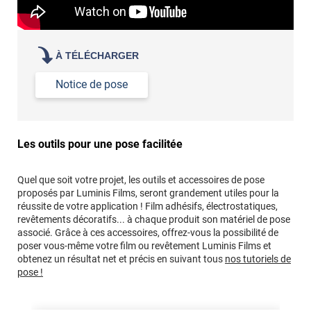
À TÉLÉCHARGER
Notice de pose
Les outils pour une pose facilitée
Quel que soit votre projet, les outils et accessoires de pose
proposés par Luminis Films, seront grandement utiles pour la
réussite de votre application ! Film adhésifs, électrostatiques,
revêtements décoratifs... à chaque produit son matériel de pose
associé. Grâce à ces accessoires, offrez-vous la possibilité de
poser vous-même votre film ou revêtement Luminis Films et
obtenez un résultat net et précis en suivant tous
nos tutoriels de
pose !