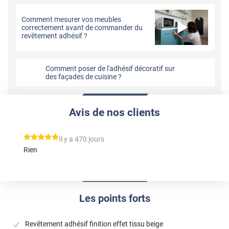
Comment mesurer vos meubles
correctement avant de commander du
revêtement adhésif ?
Comment poser de l'adhésif décoratif sur
des façades de cuisine ?
Avis de nos clients
*****
Il y a 470 jours
Rien
Les points forts
Revêtement adhésif finition effet tissu beige