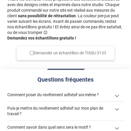
avec des designs créés et imprimés dans notre studio. Chaque
produit commandé sur notre site est réalisé aux mesures du
client
sans possibilité de rétractation
. La couleur perçue peut
varier suivant les écrans. Avant de passer commande, testez
nos échantillons gratuits ! Et évitez ainsi de ne pas être satisfait,
ou de vous tromper 😉
Demandez vos échantillons gratuits !
Demander un échantillon de
TISSU-3133
Questions fréquentes
Comment poser du revêtement adhésif soi-même ?
Puis-je mettre du revêtement adhésif sur mon plan de
« Comment poser un revêtement adhésif ? »
travail ?
Comment savoir dans quel sens sera le motif ?