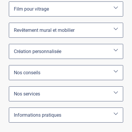
Film pour vitrage
Revêtement mural et mobilier
Création personnalisée
Nos conseils
Nos services
Informations pratiques