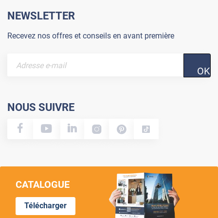
NEWSLETTER
Recevez nos offres et conseils en avant première
OK
NOUS SUIVRE
CATALOGUE
Télécharger