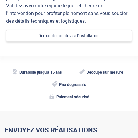
Validez avec notre équipe le jour et l'heure de
l'intervention pour profiter pleinement sans vous soucier
des détails techniques et logistiques.
Demander un devis d'installation
Durabilité jusqu'à 15 ans
Découpe sur mesure
Prix dégressifs
Paiement sécurisé
ENVOYEZ VOS RÉALISATIONS